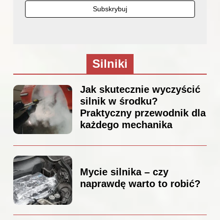
Silniki
Jak skutecznie wyczyścić
silnik w środku?
Praktyczny przewodnik dla
każdego mechanika
Mycie silnika – czy
naprawdę warto to robić?