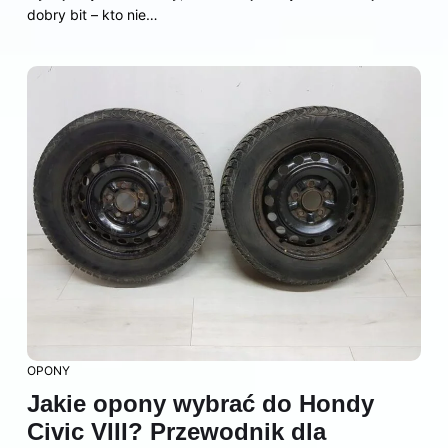
dobry bit – kto nie…
OPONY
Jakie opony wybrać do Hondy
Civic VIII? Przewodnik dla