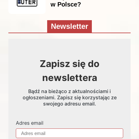
w Polsce?
Newsletter
Zapisz się do
newslettera
Bądź na bieżąco z aktualnościami i
ogłoszeniami. Zapisz się korzystając ze
swojego adresu email.
Adres email