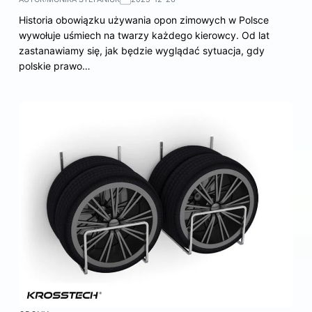
Historia obowiązku używania opon zimowych w Polsce
wywołuje uśmiech na twarzy każdego kierowcy. Od lat
zastanawiamy się, jak będzie wyglądać sytuacja, gdy
polskie prawo…