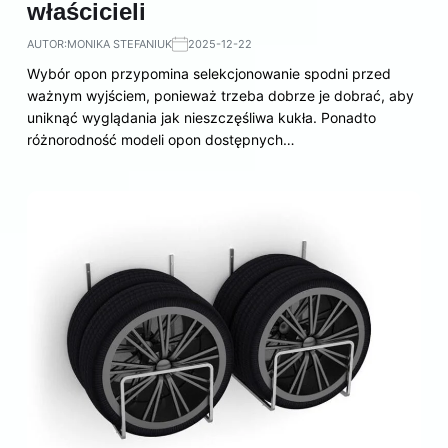
właścicieli
AUTOR:
MONIKA STEFANIUK
2025-12-22
Wybór opon przypomina selekcjonowanie spodni przed
ważnym wyjściem, ponieważ trzeba dobrze je dobrać, aby
uniknąć wyglądania jak nieszczęśliwa kukła. Ponadto
różnorodność modeli opon dostępnych…