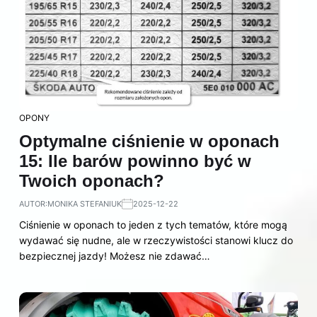
OPONY
Optymalne ciśnienie w oponach
15: Ile barów powinno być w
Twoich oponach?
AUTOR:
MONIKA STEFANIUK
2025-12-22
Ciśnienie w oponach to jeden z tych tematów, które mogą
wydawać się nudne, ale w rzeczywistości stanowi klucz do
bezpiecznej jazdy! Możesz nie zdawać…