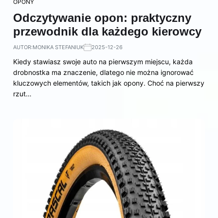
OPONY
Odczytywanie opon: praktyczny
przewodnik dla każdego kierowcy
AUTOR:
MONIKA STEFANIUK
2025-12-26
Kiedy stawiasz swoje auto na pierwszym miejscu, każda
drobnostka ma znaczenie, dlatego nie można ignorować
kluczowych elementów, takich jak opony. Choć na pierwszy
rzut…