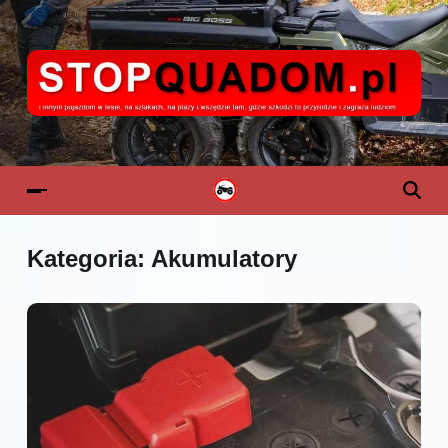
Kategoria:
Akumulatory