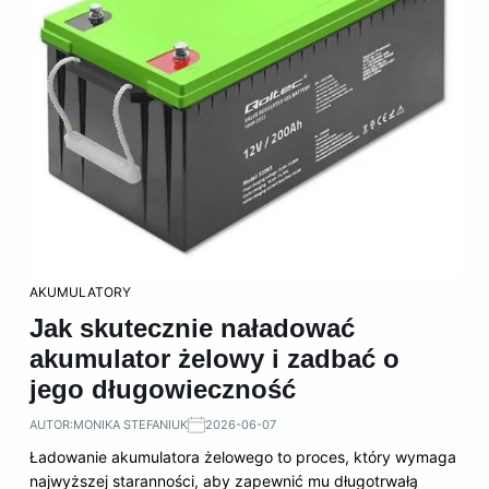
AKUMULATORY
Jak skutecznie naładować
akumulator żelowy i zadbać o
jego długowieczność
AUTOR:
MONIKA STEFANIUK
2026-06-07
Ładowanie akumulatora żelowego to proces, który wymaga
najwyższej staranności, aby zapewnić mu długotrwałą