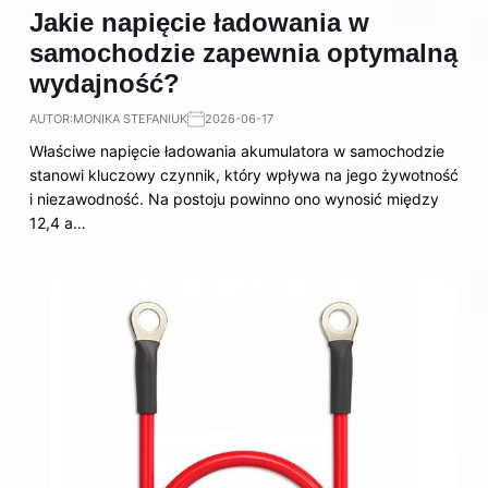
Jakie napięcie ładowania w
samochodzie zapewnia optymalną
wydajność?
AUTOR:
MONIKA STEFANIUK
2026-06-17
Właściwe napięcie ładowania akumulatora w samochodzie
stanowi kluczowy czynnik, który wpływa na jego żywotność
i niezawodność. Na postoju powinno ono wynosić między
12,4 a…