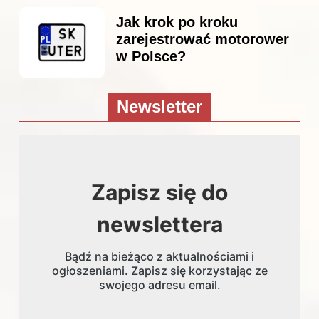
Jak krok po kroku
zarejestrować motorower
w Polsce?
Newsletter
Zapisz się do
newslettera
Bądź na bieżąco z aktualnościami i
ogłoszeniami. Zapisz się korzystając ze
swojego adresu email.