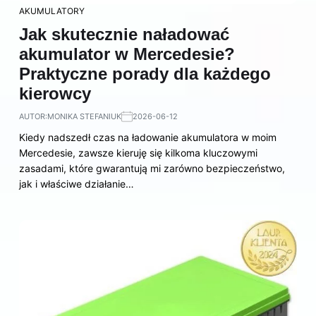
AKUMULATORY
Jak skutecznie naładować
akumulator w Mercedesie?
Praktyczne porady dla każdego
kierowcy
AUTOR:
MONIKA STEFANIUK
2026-06-12
Kiedy nadszedł czas na ładowanie akumulatora w moim
Mercedesie, zawsze kieruję się kilkoma kluczowymi
zasadami, które gwarantują mi zarówno bezpieczeństwo,
jak i właściwe działanie…