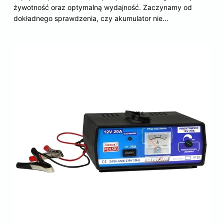
żywotność oraz optymalną wydajność. Zaczynamy od
dokładnego sprawdzenia, czy akumulator nie…