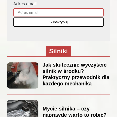
Adres email
Silniki
Jak skutecznie wyczyścić
silnik w środku?
Praktyczny przewodnik dla
każdego mechanika
Mycie silnika – czy
naprawdę warto to robić?