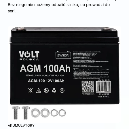
Bez niego nie możemy odpalić silnika, co prowadzi do
serii…
AKUMULATORY