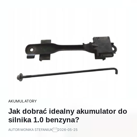
AKUMULATORY
Jak dobrać idealny akumulator do
silnika 1.0 benzyna?
AUTOR:
MONIKA STEFANIUK
2026-05-25