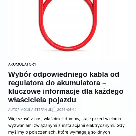
AKUMULATORY
Wybór odpowiedniego kabla od
regulatora do akumulatora –
kluczowe informacje dla każdego
właściciela pojazdu
AUTOR:
MONIKA STEFANIUK
2026-06-14
Większość z nas, właścicieli domów, staje przed wieloma
wyzwaniami związanymi z instalacjami elektrycznymi. Gdy
myślimy o połączeniach, które wymagają solidnych