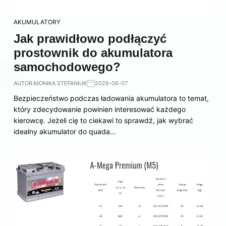
AKUMULATORY
Jak prawidłowo podłączyć
prostownik do akumulatora
samochodowego?
AUTOR:
MONIKA STEFANIUK
2026-06-07
Bezpieczeństwo podczas ładowania akumulatora to temat,
który zdecydowanie powinien interesować każdego
kierowcę. Jeżeli cię to ciekawi to sprawdź, jak wybrać
idealny akumulator do quada…