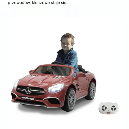
przewodów, kluczowe staje się…