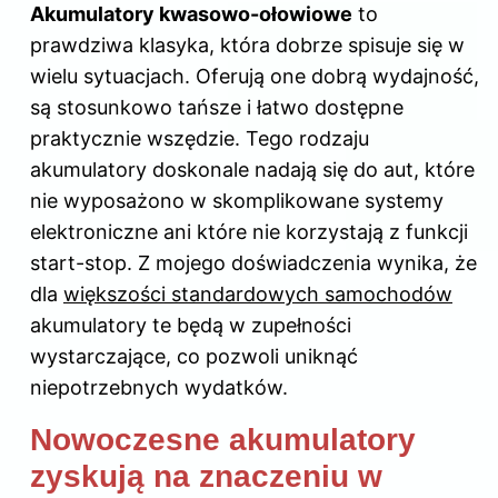
Akumulatory kwasowo-ołowiowe
to
prawdziwa klasyka, która dobrze spisuje się w
wielu sytuacjach. Oferują one dobrą wydajność,
są stosunkowo tańsze i łatwo dostępne
praktycznie wszędzie. Tego rodzaju
akumulatory doskonale nadają się do aut, które
nie wyposażono w skomplikowane systemy
elektroniczne ani które nie korzystają z funkcji
start-stop. Z mojego doświadczenia wynika, że
dla
większości standardowych samochodów
akumulatory te będą w zupełności
wystarczające, co pozwoli uniknąć
niepotrzebnych wydatków.
Nowoczesne akumulatory
zyskują na znaczeniu w