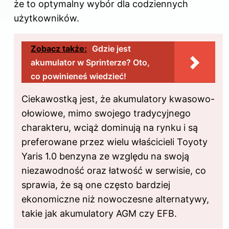
że to optymalny wybór dla codziennych
użytkowników.
Zobacz także:
Gdzie jest
akumulator w Sprinterze? Oto,
co powinieneś wiedzieć!
Ciekawostką jest, że akumulatory kwasowo-
ołowiowe, mimo swojego tradycyjnego
charakteru, wciąż dominują na rynku i są
preferowane przez wielu właścicieli Toyoty
Yaris 1.0 benzyna ze względu na swoją
niezawodność oraz łatwość w serwisie, co
sprawia, że są one często bardziej
ekonomiczne niż nowoczesne alternatywy,
takie jak akumulatory AGM czy EFB.