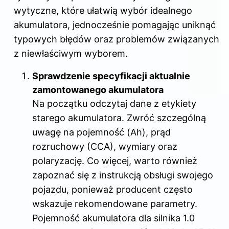
wytyczne, które ułatwią wybór idealnego
akumulatora, jednocześnie pomagając uniknąć
typowych błędów oraz problemów związanych
z niewłaściwym wyborem.
Sprawdzenie specyfikacji aktualnie
zamontowanego akumulatora
Na początku odczytaj dane z etykiety
starego akumulatora. Zwróć szczególną
uwagę na pojemność (Ah), prąd
rozruchowy (CCA), wymiary oraz
polaryzację. Co więcej, warto również
zapoznać się z instrukcją obsługi swojego
pojazdu, ponieważ producent często
wskazuje rekomendowane parametry.
Pojemność akumulatora dla silnika 1.0