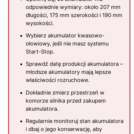
odpowiednie wymiary: około 207 mm
długości, 175 mm szerokości i 190 mm
wysokości.
Wybierz akumulator kwasowo-
ołowiowy, jeśli nie masz systemu
Start-Stop.
Sprawdź datę produkcji akumulatora –
młodsze akumulatory mają lepsze
właściwości rozruchowe.
Dokładnie zmierz przestrzeń w
komorze silnika przed zakupem
akumulatora.
Regularnie monitoruj stan akumulatora
i dbaj o jego konserwację, aby