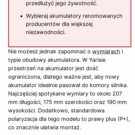
przedłużyć jego żywotność.
Wybieraj akumulatory renomowanych
producentów dla większej
niezawodności.
Nie możesz jednak zapominać o
wymiarach
i
typie obudowy akumulatora. W Yarisie
przestrzeń na akumulator jest dość
ograniczona, dlatego ważne jest, aby nowy
akumulator idealnie pasował do komory silnika.
Najczęściej spotykane wymiary to około 207
mm długości, 175 mm szerokości oraz 190 mm
wysokości. Dodatkowo, standardowa
polaryzacja dla tego modelu to prawy plus (P+),
co znacznie ułatwia montaż.