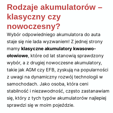
Rodzaje akumulatorów –
klasyczny czy
nowoczesny?
Wybór odpowiedniego akumulatora do auta
staje się nie lada wyzwaniem! Z jednej strony
mamy
klasyczne akumulatory kwasowo-
ołowiowe
, które od lat stanowią sprawdzony
wybór, a z drugiej nowoczesne akumulatory,
takie jak AGM czy EFB, zyskują na popularności
z uwagi na dynamiczny rozwój technologii w
samochodach. Jako osoba, która ceni
stabilność i niezawodność, często zastanawiam
się, który z tych typów akumulatorów najlepiej
sprawdzi się w moim pojeździe.