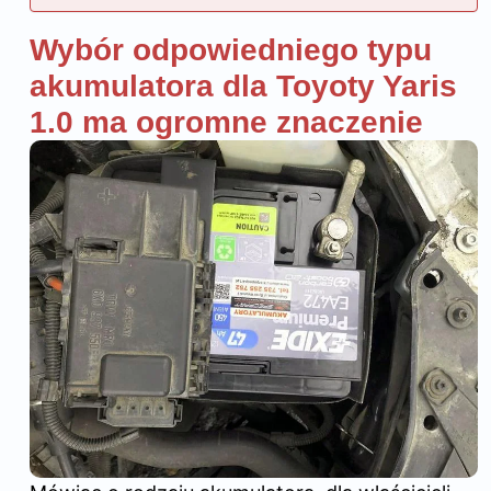
Wybór odpowiedniego typu
akumulatora dla Toyoty Yaris
1.0 ma ogromne znaczenie