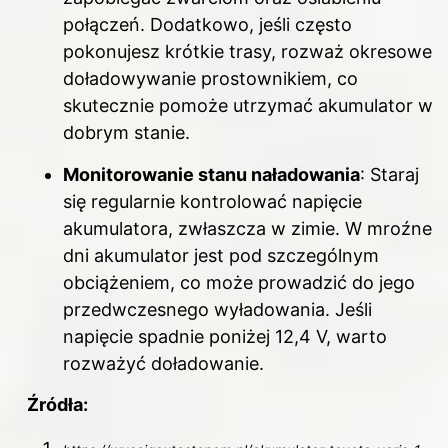
połączeń. Dodatkowo, jeśli często
pokonujesz krótkie trasy, rozważ okresowe
doładowywanie prostownikiem, co
skutecznie pomoże utrzymać akumulator w
dobrym stanie.
Monitorowanie stanu naładowania
: Staraj
się regularnie kontrolować napięcie
akumulatora, zwłaszcza w zimie. W mroźne
dni akumulator jest pod szczególnym
obciążeniem, co może prowadzić do jego
przedwczesnego wyładowania. Jeśli
napięcie spadnie poniżej 12,4 V, warto
rozważyć doładowanie.
Źródła: