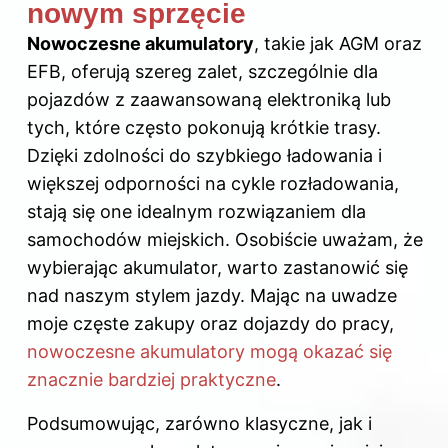
nowym sprzęcie
Nowoczesne akumulatory
, takie jak AGM oraz
EFB, oferują szereg zalet, szczególnie dla
pojazdów z zaawansowaną elektroniką lub
tych, które często pokonują krótkie trasy.
Dzięki zdolności do szybkiego ładowania i
większej odporności na cykle rozładowania,
stają się one idealnym rozwiązaniem dla
samochodów miejskich. Osobiście uważam, że
wybierając akumulator, warto zastanowić się
nad naszym stylem jazdy. Mając na uwadze
moje częste zakupy oraz dojazdy do pracy,
nowoczesne akumulatory mogą okazać się
znacznie bardziej praktyczne
.
Podsumowując, zarówno klasyczne, jak i