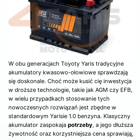
W obu generacjach
Toyoty Yaris
tradycyjne
akumulatory kwasowo-ołowiowe sprawdzają
się doskonale. Choć może kusić cię inwestycja
w droższe technologie, takie jak AGM czy EFB,
w wielu przypadkach stosowanie tych
nowoczesnych rozwiązań jest zbędne w
standardowym Yarisie 1.0 benzyna. Klasyczny
akumulator zaspokaja
potrzeby
, a jego dłuższa
żywotność oraz korzystniejsza cena sprawiają,