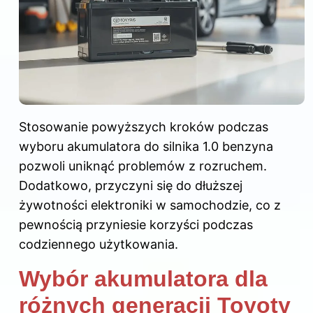
Stosowanie powyższych kroków podczas
wyboru akumulatora do silnika 1.0 benzyna
pozwoli uniknąć problemów z rozruchem.
Dodatkowo, przyczyni się do dłuższej
żywotności elektroniki w samochodzie, co z
pewnością przyniesie korzyści podczas
codziennego użytkowania.
Wybór akumulatora dla
różnych generacji Toyoty