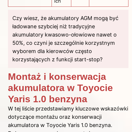
ich
Czy wiesz, że akumulatory AGM mogą być
ładowane szybciej niż tradycyjne
akumulatory kwasowo-ołowiowe nawet o
50%, co czyni je szczególnie korzystnym
wyborem dla kierowców często
korzystających z funkcji start-stop?
Montaż i konserwacja
akumulatora w Toyocie
Yaris 1.0 benzyna
W tej liście przedstawiamy kluczowe wskazówki
dotyczące montażu oraz konserwacji
akumulatora w Toyocie Yaris 1.0 benzyna.