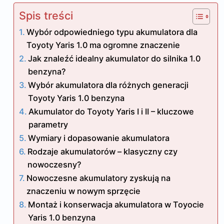
Spis treści
Wybór odpowiedniego typu akumulatora dla
Toyoty Yaris 1.0 ma ogromne znaczenie
Jak znaleźć idealny akumulator do silnika 1.0
benzyna?
Wybór akumulatora dla różnych generacji
Toyoty Yaris 1.0 benzyna
Akumulator do Toyoty Yaris I i II – kluczowe
parametry
Wymiary i dopasowanie akumulatora
Rodzaje akumulatorów – klasyczny czy
nowoczesny?
Nowoczesne akumulatory zyskują na
znaczeniu w nowym sprzęcie
Montaż i konserwacja akumulatora w Toyocie
Yaris 1.0 benzyna