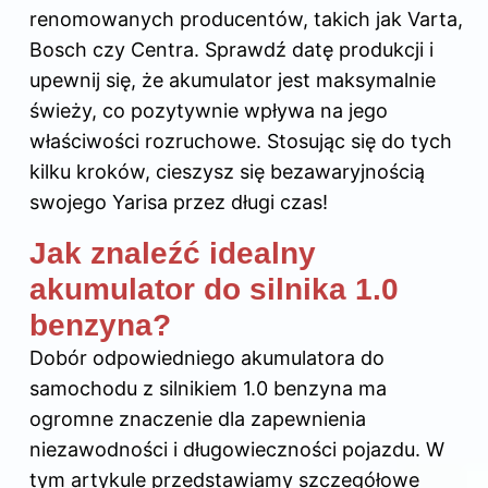
renomowanych producentów, takich jak Varta,
Bosch czy Centra. Sprawdź datę produkcji i
upewnij się, że akumulator jest maksymalnie
świeży, co pozytywnie wpływa na jego
właściwości rozruchowe. Stosując się do tych
kilku kroków, cieszysz się bezawaryjnością
swojego Yarisa przez długi czas!
Jak znaleźć idealny
akumulator do silnika 1.0
benzyna?
Dobór odpowiedniego akumulatora do
samochodu z silnikiem 1.0 benzyna ma
ogromne znaczenie dla zapewnienia
niezawodności i długowieczności pojazdu. W
tym artykule przedstawiamy szczegółowe