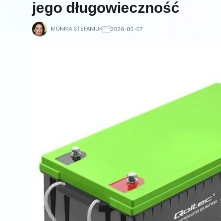
jego długowieczność
MONIKA STEFANIUK
2026-06-07