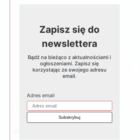
Zapisz się do
newslettera
Bądź na bieżąco z aktualnościami i
ogłoszeniami. Zapisz się
korzystając ze swojego adresu
email.
Adres email