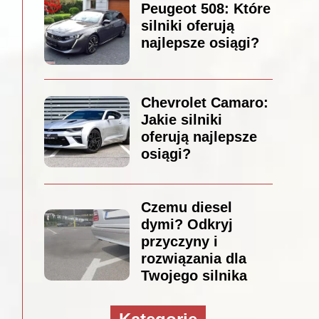
Peugeot 508: Które
silniki oferują
najlepsze osiągi?
Chevrolet Camaro:
Jakie silniki
oferują najlepsze
osiągi?
Czemu diesel
dymi? Odkryj
przyczyny i
rozwiązania dla
Twojego silnika