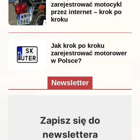
zarejestrować motocykl
przez internet – krok po
kroku
Jak krok po kroku
zarejestrować motorower
w Polsce?
Newsletter
Zapisz się do
newslettera