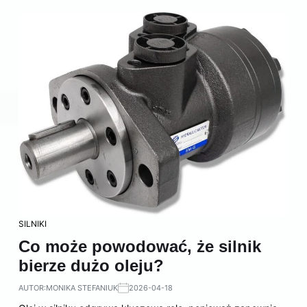
SILNIKI
Co może powodować, że silnik
bierze dużo oleju?
AUTOR:
MONIKA STEFANIUK
2026-04-18