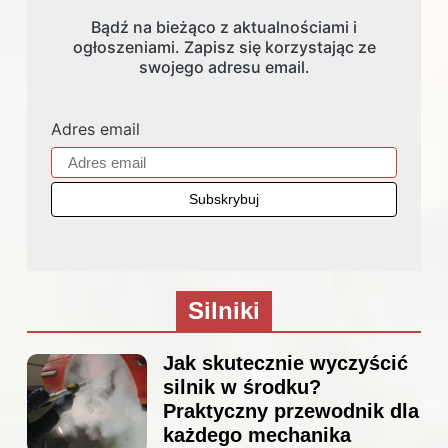
Bądź na bieżąco z aktualnościami i
ogłoszeniami. Zapisz się korzystając ze
swojego adresu email.
Adres email
Silniki
Jak skutecznie wyczyścić
silnik w środku?
Praktyczny przewodnik dla
każdego mechanika