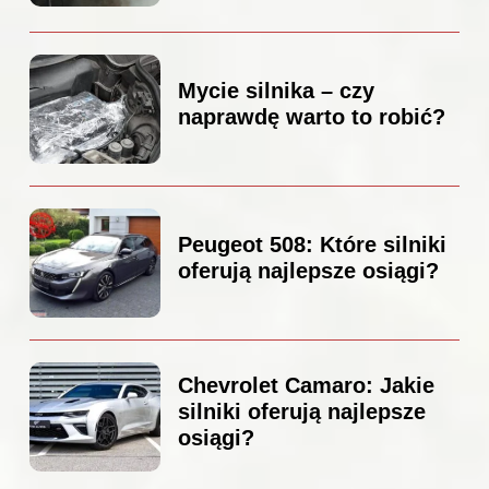
Mycie silnika – czy
naprawdę warto to robić?
Peugeot 508: Które silniki
oferują najlepsze osiągi?
Chevrolet Camaro: Jakie
silniki oferują najlepsze
osiągi?