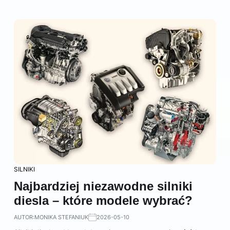
SILNIKI
Najbardziej niezawodne silniki
diesla – które modele wybrać?
AUTOR:
MONIKA STEFANIUK
2026-05-10