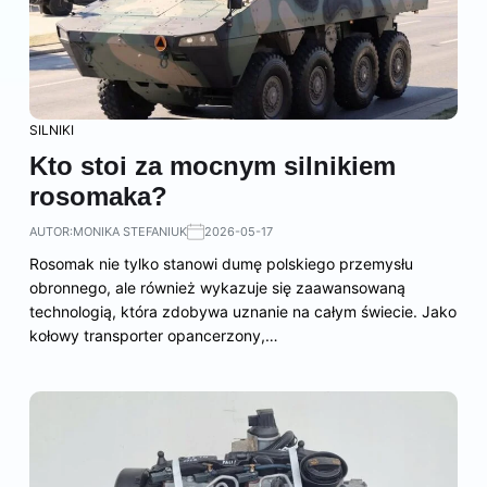
SILNIKI
Kto stoi za mocnym silnikiem
rosomaka?
AUTOR:
MONIKA STEFANIUK
2026-05-17
Rosomak nie tylko stanowi dumę polskiego przemysłu
obronnego, ale również wykazuje się zaawansowaną
technologią, która zdobywa uznanie na całym świecie. Jako
kołowy transporter opancerzony,…