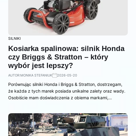
SILNIKI
Kosiarka spalinowa: silnik Honda
czy Briggs & Stratton – który
wybór jest lepszy?
AUTOR:
MONIKA STEFANIUK
2026-05-20
Porównując silniki Honda i Briggs & Stratton, dostrzegam,
że każda z tych marek posiada unikalne zalety oraz wady.
Osobiście mam doświadczenia z obiema markami,…