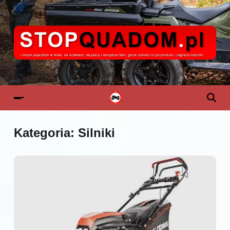
Kategoria:
Silniki