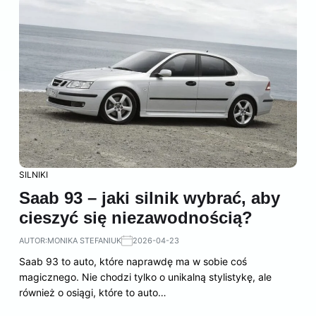
SILNIKI
Saab 93 – jaki silnik wybrać, aby
cieszyć się niezawodnością?
AUTOR:
MONIKA STEFANIUK
2026-04-23
Saab 93 to auto, które naprawdę ma w sobie coś
magicznego. Nie chodzi tylko o unikalną stylistykę, ale
również o osiągi, które to auto…