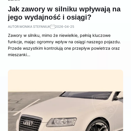
Jak zawory w silniku wpływają na
jego wydajność i osiągi?
AUTOR:
MONIKA STEFANIUK
2026-04-25
Zawory w silniku, mimo że niewielkie, pełnią kluczowe
funkcje, mając ogromny wpływ na osiągi naszego pojazdu.
Przede wszystkim kontrolują one przepływ powietrza oraz
mieszanki…