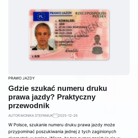
PRAWO JAZDY
Gdzie szukać numeru druku
prawa jazdy? Praktyczny
przewodnik
AUTOR:
MONIKA STEFANIUK
2025-12-26
W Polsce, szukanie numeru druku prawa jazdy może
przypominać poszukiwania jednej z tych zaginionych