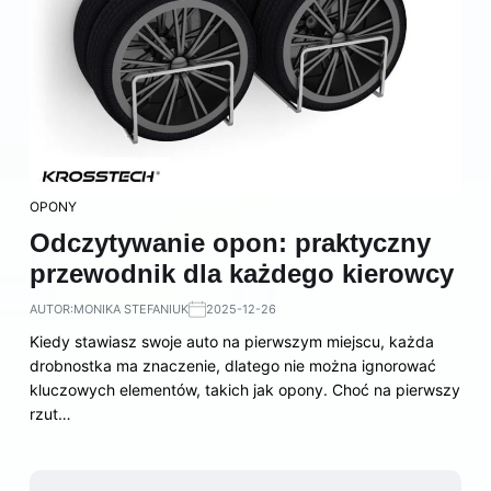
OPONY
Odczytywanie opon: praktyczny
przewodnik dla każdego kierowcy
AUTOR:
MONIKA STEFANIUK
2025-12-26
Kiedy stawiasz swoje auto na pierwszym miejscu, każda
drobnostka ma znaczenie, dlatego nie można ignorować
kluczowych elementów, takich jak opony. Choć na pierwszy
rzut…