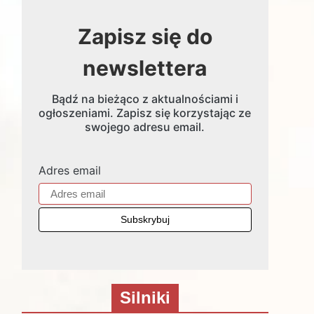
Zapisz się do
newslettera
Bądź na bieżąco z aktualnościami i
ogłoszeniami. Zapisz się korzystając ze
swojego adresu email.
Adres email
Silniki