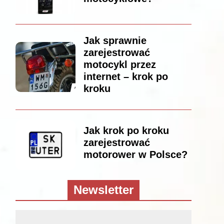
Jak sprawnie
zarejestrować
motocykl przez
internet – krok po
kroku
Jak krok po kroku
zarejestrować
motorower w Polsce?
Newsletter