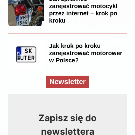
zarejestrować motocykl
przez internet – krok po
kroku
Jak krok po kroku
zarejestrować motorower
w Polsce?
Newsletter
Zapisz się do
newslettera