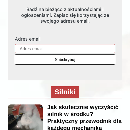
Bądź na bieżąco z aktualnościami i
ogłoszeniami. Zapisz się korzystając ze
swojego adresu email.
Adres email
Silniki
Jak skutecznie wyczyścić
silnik w środku?
Praktyczny przewodnik dla
każdego mechanika