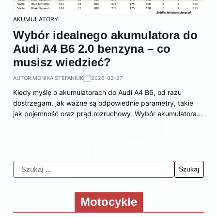
AKUMULATORY
Wybór idealnego akumulatora do
Audi A4 B6 2.0 benzyna – co
musisz wiedzieć?
AUTOR:
MONIKA STEFANIUK
2026-03-27
Kiedy myślę o akumulatorach do Audi A4 B6, od razu
dostrzegam, jak ważne są odpowiednie parametry, takie
jak pojemność oraz prąd rozruchowy. Wybór akumulatora…
Motocykle