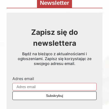
Newsletter
Zapisz się do
newslettera
Bądź na bieżąco z aktualnościami i
ogłoszeniami. Zapisz się korzystając ze
swojego adresu email.
Adres email