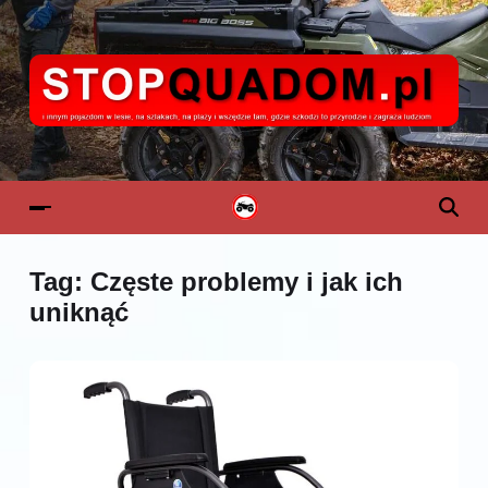
Tag:
Częste problemy i jak ich
uniknąć