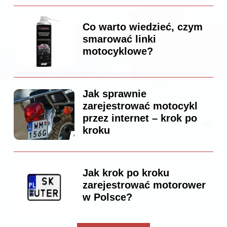
Co warto wiedzieć, czym
smarować linki
motocyklowe?
Jak sprawnie
zarejestrować motocykl
przez internet – krok po
kroku
Jak krok po kroku
zarejestrować motorower
w Polsce?