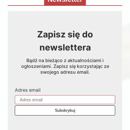
Zapisz się do
newslettera
Bądź na bieżąco z aktualnościami i
ogłoszeniami. Zapisz się korzystając ze
swojego adresu email.
Adres email