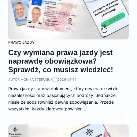
PRAWO JAZDY
Czy wymiana prawa jazdy jest
naprawdę obowiązkowa?
Sprawdź, co musisz wiedzieć!
AUTOR:
MONIKA STEFANIUK
2026-01-14
Prawo jazdy stanowi dokument, który otwiera drzwi do
niezależności oraz pasjonujących podróży. Jednakże,
niesie ze sobą również pewne zobowiązania. Przede
wszystkim, każdy kierowca powinien…