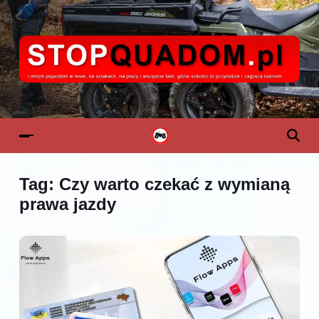
Tag:
Czy warto czekać z wymianą
prawa jazdy