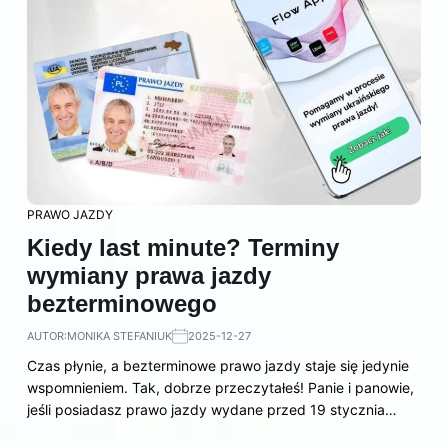
PRAWO JAZDY
Kiedy last minute? Terminy
wymiany prawa jazdy
bezterminowego
AUTOR:
MONIKA STEFANIUK
2025-12-27
Czas płynie, a bezterminowe prawo jazdy staje się jedynie
wspomnieniem. Tak, dobrze przeczytałeś! Panie i panowie,
jeśli posiadasz prawo jazdy wydane przed 19 stycznia…