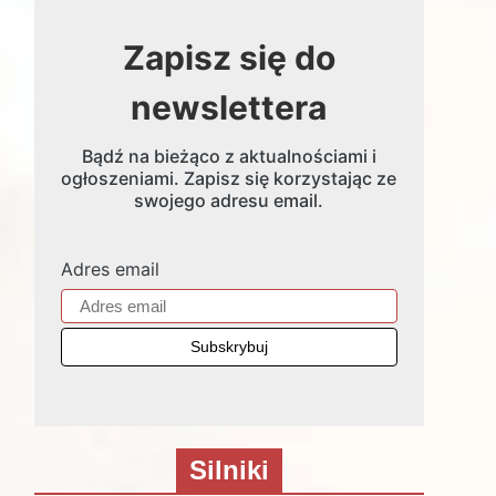
Zapisz się do
newslettera
Bądź na bieżąco z aktualnościami i
ogłoszeniami. Zapisz się korzystając ze
swojego adresu email.
Adres email
Silniki