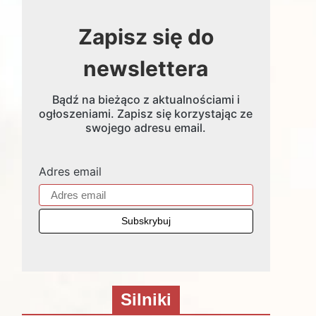
Zapisz się do
newslettera
Bądź na bieżąco z aktualnościami i
ogłoszeniami. Zapisz się korzystając ze
swojego adresu email.
Adres email
Silniki