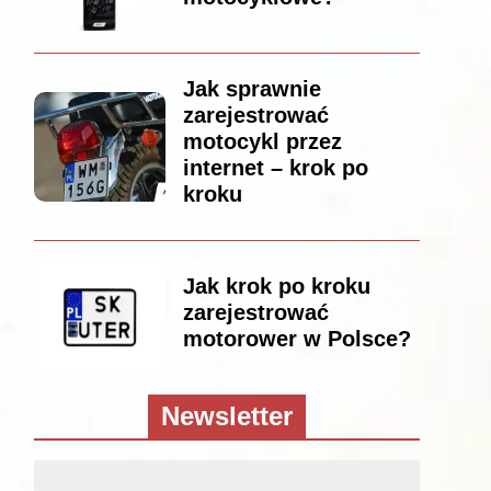
Jak sprawnie
zarejestrować
motocykl przez
internet – krok po
kroku
Jak krok po kroku
zarejestrować
motorower w Polsce?
Newsletter