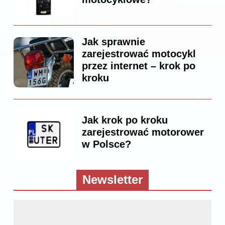
Jak sprawnie
zarejestrować motocykl
przez internet – krok po
kroku
Jak krok po kroku
zarejestrować motorower
w Polsce?
Newsletter