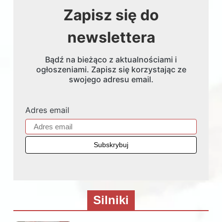
Zapisz się do
newslettera
Bądź na bieżąco z aktualnościami i
ogłoszeniami. Zapisz się korzystając ze
swojego adresu email.
Adres email
Silniki