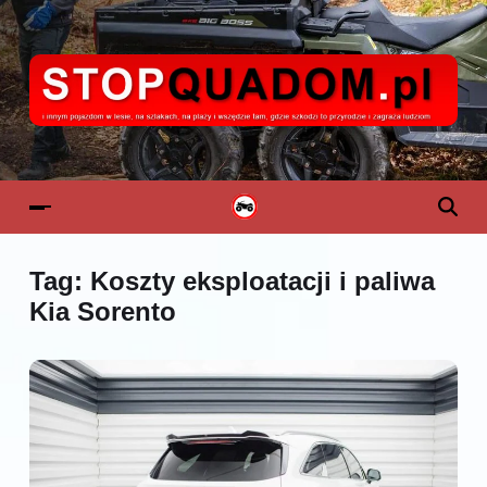
Tag:
Koszty eksploatacji i paliwa
Kia Sorento