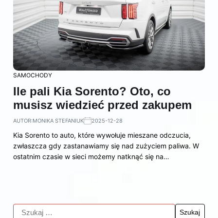
SAMOCHODY
Ile pali Kia Sorento? Oto, co
musisz wiedzieć przed zakupem
AUTOR:
MONIKA STEFANIUK
2025-12-28
Kia Sorento to auto, które wywołuje mieszane odczucia,
zwłaszcza gdy zastanawiamy się nad zużyciem paliwa. W
ostatnim czasie w sieci możemy natknąć się na…