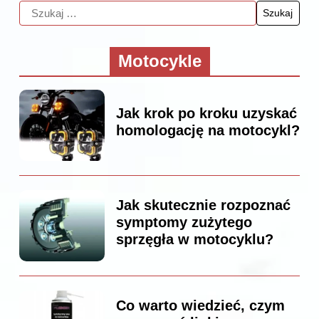
Motocykle
Jak krok po kroku uzyskać
homologację na motocykl?
Jak skutecznie rozpoznać
symptomy zużytego
sprzęgła w motocyklu?
Co warto wiedzieć, czym