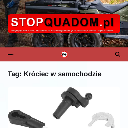
Tag:
Króciec w samochodzie