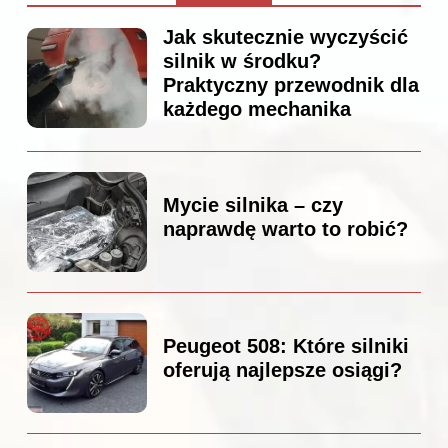
Jak skutecznie wyczyścić
silnik w środku?
Praktyczny przewodnik dla
każdego mechanika
Mycie silnika – czy
naprawdę warto to robić?
Peugeot 508: Które silniki
oferują najlepsze osiągi?