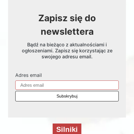
Zapisz się do
newslettera
Bądź na bieżąco z aktualnościami i
ogłoszeniami. Zapisz się korzystając ze
swojego adresu email.
Adres email
Silniki