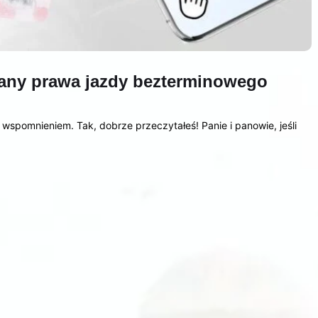
iany prawa jazdy bezterminowego
 wspomnieniem. Tak, dobrze przeczytałeś! Panie i panowie, jeśli