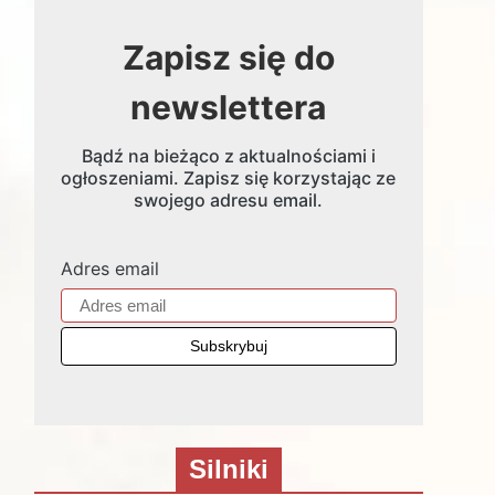
Zapisz się do
newslettera
Bądź na bieżąco z aktualnościami i
ogłoszeniami. Zapisz się korzystając ze
swojego adresu email.
Adres email
Silniki