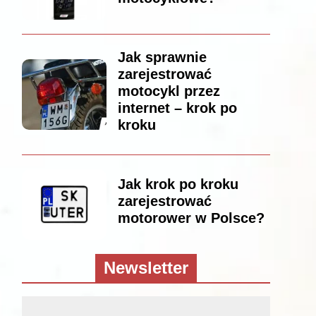
Jak sprawnie
zarejestrować
motocykl przez
internet – krok po
kroku
Jak krok po kroku
zarejestrować
motorower w Polsce?
Newsletter