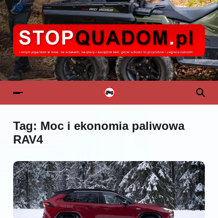
Tag:
Moc i ekonomia paliwowa
RAV4