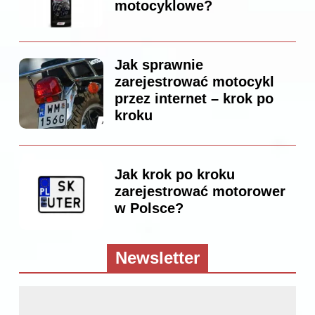
motocyklowe?
Jak sprawnie
zarejestrować motocykl
przez internet – krok po
kroku
Jak krok po kroku
zarejestrować motorower
w Polsce?
Newsletter