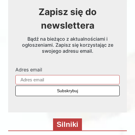
Zapisz się do
newslettera
Bądź na bieżąco z aktualnościami i
ogłoszeniami. Zapisz się korzystając ze
swojego adresu email.
Adres email
Silniki