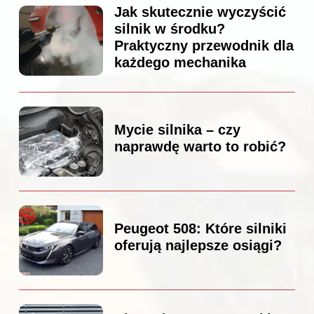
Jak skutecznie wyczyścić
silnik w środku?
Praktyczny przewodnik dla
każdego mechanika
Mycie silnika – czy
naprawdę warto to robić?
Peugeot 508: Które silniki
oferują najlepsze osiągi?