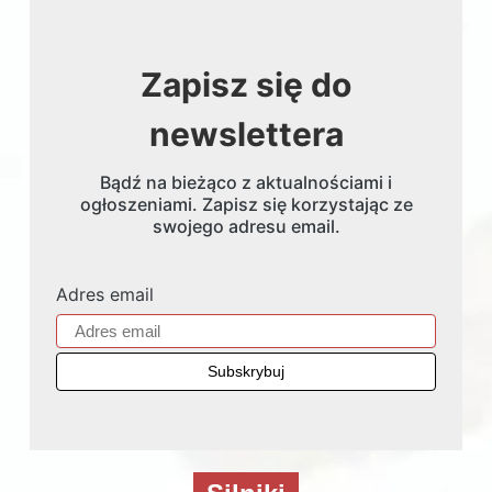
Zapisz się do
newslettera
Bądź na bieżąco z aktualnościami i
ogłoszeniami. Zapisz się korzystając ze
swojego adresu email.
Adres email