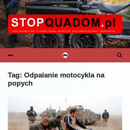
Tag:
Odpalanie motocykla na
popych