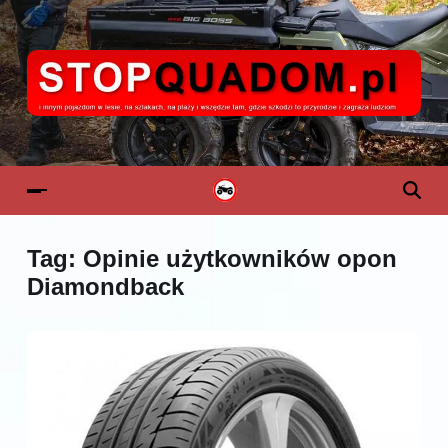
Tag:
Opinie użytkowników opon
Diamondback