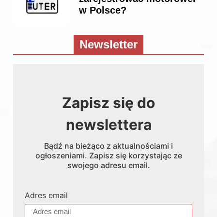
w Polsce?
Newsletter
Zapisz się do
newslettera
Bądź na bieżąco z aktualnościami i
ogłoszeniami. Zapisz się korzystając ze
swojego adresu email.
Adres email