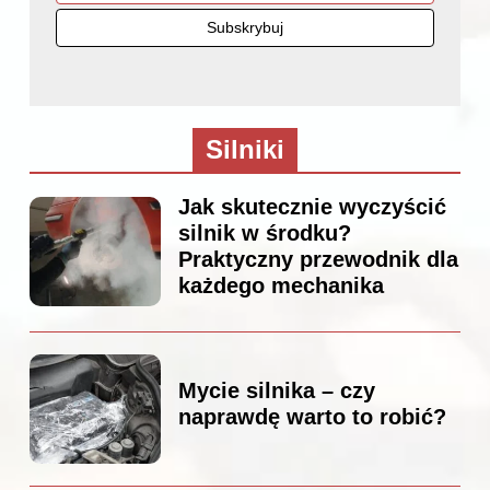
Silniki
Jak skutecznie wyczyścić
silnik w środku?
Praktyczny przewodnik dla
każdego mechanika
Mycie silnika – czy
naprawdę warto to robić?