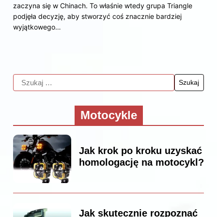
zaczyna się w Chinach. To właśnie wtedy grupa Triangle
podjęła decyzję, aby stworzyć coś znacznie bardziej
wyjątkowego…
Motocykle
Jak krok po kroku uzyskać
homologację na motocykl?
Jak skutecznie rozpoznać