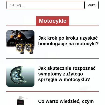
Motocykle
Jak krok po kroku uzyskać
homologację na motocykl?
Jak skutecznie rozpoznać
symptomy zużytego
sprzęgła w motocyklu?
Co warto wiedzieć, czym