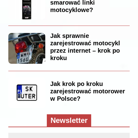
smarować linki
motocyklowe?
Jak sprawnie
zarejestrować motocykl
przez internet – krok po
kroku
Jak krok po kroku
zarejestrować motorower
w Polsce?
Newsletter