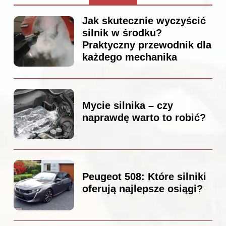
Jak skutecznie wyczyścić
silnik w środku?
Praktyczny przewodnik dla
każdego mechanika
Mycie silnika – czy
naprawdę warto to robić?
Peugeot 508: Które silniki
oferują najlepsze osiągi?