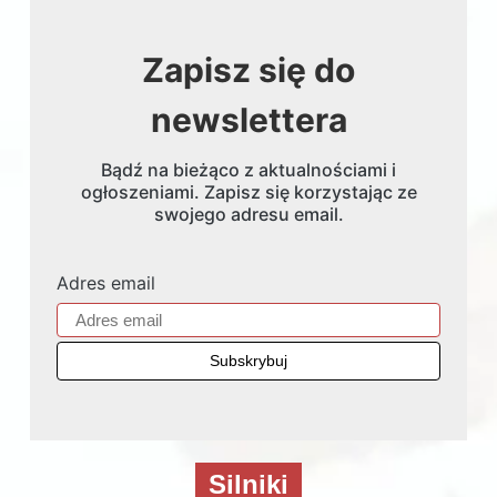
Zapisz się do
newslettera
Bądź na bieżąco z aktualnościami i
ogłoszeniami. Zapisz się korzystając ze
swojego adresu email.
Adres email
Silniki