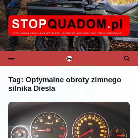
Tag:
Optymalne obroty zimnego
silnika Diesla