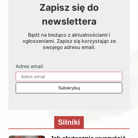
Zapisz się do
newslettera
Bądź na bieżąco z aktualnościami i
ogłoszeniami. Zapisz się korzystając ze
swojego adresu email.
Adres email
Silniki