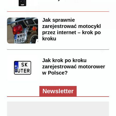
Jak sprawnie
zarejestrować motocykl
przez internet – krok po
kroku
Jak krok po kroku
zarejestrować motorower
w Polsce?
Newsletter