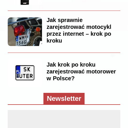
Jak sprawnie
zarejestrować motocykl
przez internet – krok po
kroku
Jak krok po kroku
zarejestrować motorower
w Polsce?
Newsletter