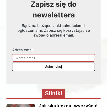
Zapisz się do
newslettera
Bądź na bieżąco z aktualnościami i
ogłoszeniami. Zapisz się korzystając ze
swojego adresu email.
Adres email
Silniki
Jak skutecznie wyczyścić