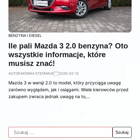
BENZYNA I DIESEL
Ile pali Mazda 3 2.0 benzyna? Oto
wszystkie informacje, które
musisz znać!
AUTOR:
MONIKA STEFANIUK
2026-02-12
Mazda 3 w wersji 2.0 to model, który przyciąga uwagę
zarówno wyglądem, jak i osiągami. Wiele kierowców przed
zakupem zwraca jednak uwagę na to,…