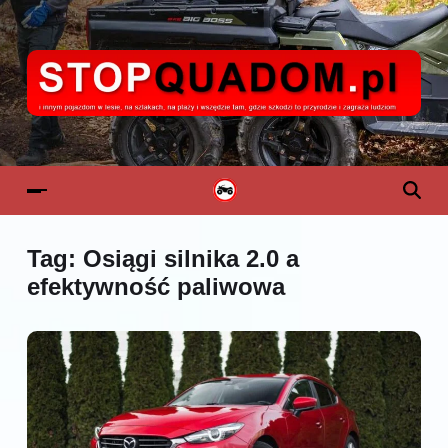
Tag:
Osiągi silnika 2.0 a
efektywność paliwowa