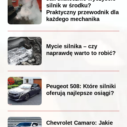
silnik w środku?
Praktyczny przewodnik dla
każdego mechanika
Mycie silnika – czy
naprawdę warto to robić?
Peugeot 508: Które silniki
oferują najlepsze osiągi?
Chevrolet Camaro: Jakie