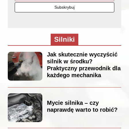
Silniki
Jak skutecznie wyczyścić
silnik w środku?
Praktyczny przewodnik dla
każdego mechanika
Mycie silnika – czy
naprawdę warto to robić?