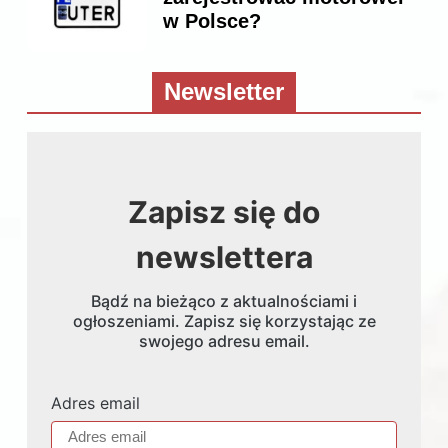
w Polsce?
Newsletter
Zapisz się do
newslettera
Bądź na bieżąco z aktualnościami i
ogłoszeniami. Zapisz się korzystając ze
swojego adresu email.
Adres email