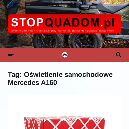
Tag:
Oświetlenie samochodowe
Mercedes A160