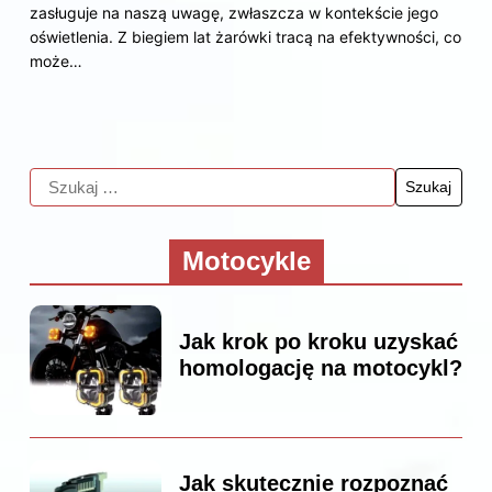
zasługuje na naszą uwagę, zwłaszcza w kontekście jego
oświetlenia. Z biegiem lat żarówki tracą na efektywności, co
może…
Motocykle
Jak krok po kroku uzyskać
homologację na motocykl?
Jak skutecznie rozpoznać