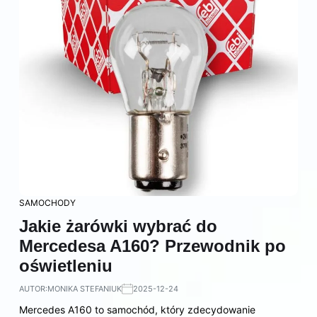
SAMOCHODY
Jakie żarówki wybrać do
Mercedesa A160? Przewodnik po
oświetleniu
AUTOR:
MONIKA STEFANIUK
2025-12-24
Mercedes A160 to samochód, który zdecydowanie