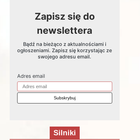
Zapisz się do
newslettera
Bądź na bieżąco z aktualnościami i
ogłoszeniami. Zapisz się korzystając ze
swojego adresu email.
Adres email
Silniki