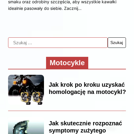
smaku oraz odrobiny szczęścia, aby wszystkie kawałki
idealnie pasowały do siebie. Zacznij…
Motocykle
Jak krok po kroku uzyskać
homologację na motocykl?
Jak skutecznie rozpoznać
symptomy zużytego