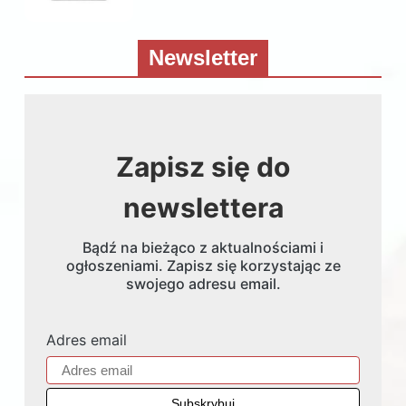
Newsletter
Zapisz się do
newslettera
Bądź na bieżąco z aktualnościami i
ogłoszeniami. Zapisz się korzystając ze
swojego adresu email.
Adres email