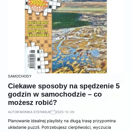
SAMOCHODY
Ciekawe sposoby na spędzenie 5
godzin w samochodzie – co
możesz robić?
AUTOR:
MONIKA STEFANIUK
2025-12-29
Planowanie idealnej playlisty na długą trasę przypomina
układanie puzzli. Potrzebujesz cierpliwości, wyczucia