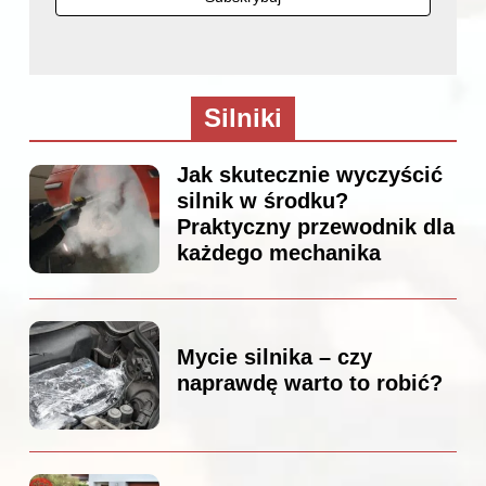
Silniki
Jak skutecznie wyczyścić
silnik w środku?
Praktyczny przewodnik dla
każdego mechanika
Mycie silnika – czy
naprawdę warto to robić?