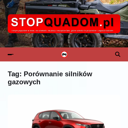
Tag:
Porównanie silników
gazowych