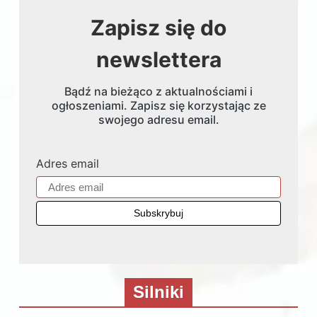
Zapisz się do
newslettera
Bądź na bieżąco z aktualnościami i
ogłoszeniami. Zapisz się korzystając ze
swojego adresu email.
Adres email
Silniki