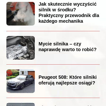
Jak skutecznie wyczyścić
silnik w środku?
Praktyczny przewodnik dla
każdego mechanika
Mycie silnika – czy
naprawdę warto to robić?
Peugeot 508: Które silniki
oferują najlepsze osiągi?