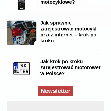
motocyklowe?
Jak sprawnie
zarejestrować motocykl
przez internet – krok po
kroku
Jak krok po kroku
zarejestrować motorower
w Polsce?
Newsletter