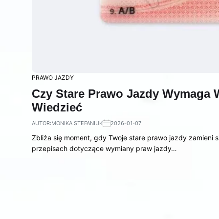
PRAWO JAZDY
Czy Stare Prawo Jazdy Wymaga 
Wiedzieć
AUTOR:
MONIKA STEFANIUK
2026-01-07
Zbliża się moment, gdy Twoje stare prawo jazdy zamieni s
przepisach dotyczące wymiany praw jazdy…