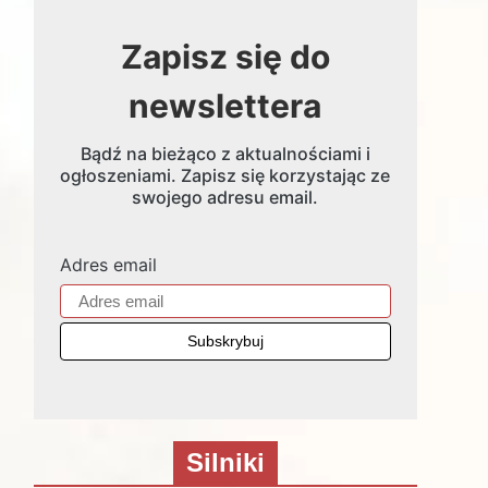
Zapisz się do
newslettera
Bądź na bieżąco z aktualnościami i
ogłoszeniami. Zapisz się korzystając ze
swojego adresu email.
Adres email
Silniki