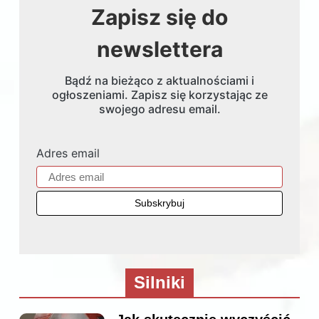
Zapisz się do
newslettera
Bądź na bieżąco z aktualnościami i
ogłoszeniami. Zapisz się korzystając ze
swojego adresu email.
Adres email
Silniki