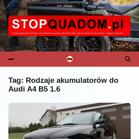
Tag:
Rodzaje akumulatorów do
Audi A4 B5 1.6