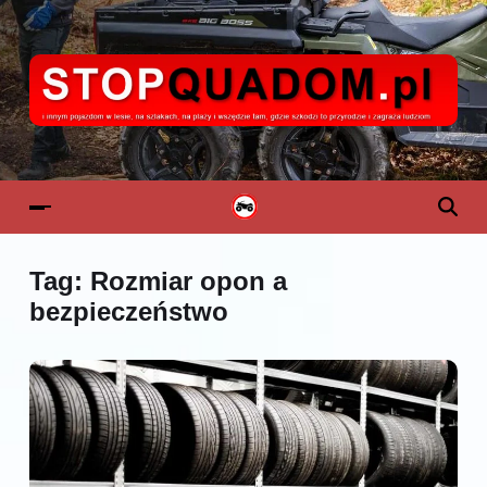
Tag:
Rozmiar opon a
bezpieczeństwo