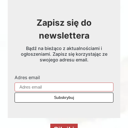
Zapisz się do
newslettera
Bądź na bieżąco z aktualnościami i
ogłoszeniami. Zapisz się korzystając ze
swojego adresu email.
Adres email