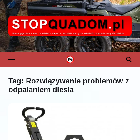
Tag:
Rozwiązywanie problemów z
odpalaniem diesla