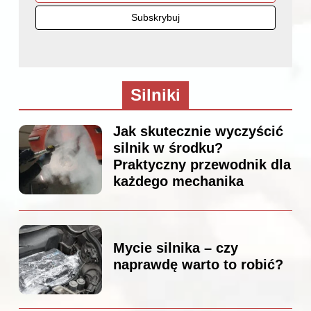
Silniki
Jak skutecznie wyczyścić
silnik w środku?
Praktyczny przewodnik dla
każdego mechanika
Mycie silnika – czy
naprawdę warto to robić?