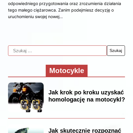
odpowiedniego przygotowania oraz zrozumienia działania
tego małego ciężarowca. Zanim podejmiesz decyzję o
uruchomieniu swojej nowej…
Motocykle
Jak krok po kroku uzyskać
homologację na motocykl?
Jak skutecznie rozpoznać