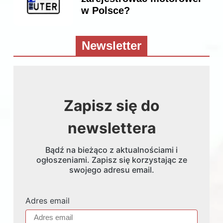
w Polsce?
Newsletter
Zapisz się do
newslettera
Bądź na bieżąco z aktualnościami i
ogłoszeniami. Zapisz się korzystając ze
swojego adresu email.
Adres email