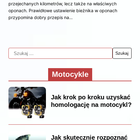
przejechanych kilometrów, lecz także na właściwych
oponach. Prawidłowe ustawienie bieżnika w oponach
przypomina dobry przepis na…
Motocykle
Jak krok po kroku uzyskać
homologację na motocykl?
Jak skutecznie rozpoznać