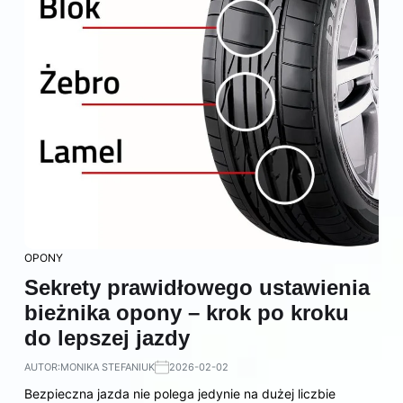
OPONY
Sekrety prawidłowego ustawienia
bieżnika opony – krok po kroku
do lepszej jazdy
AUTOR:
MONIKA STEFANIUK
2026-02-02
Bezpieczna jazda nie polega jedynie na dużej liczbie