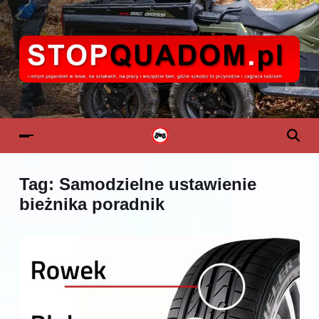
Tag:
Samodzielne ustawienie
bieżnika poradnik