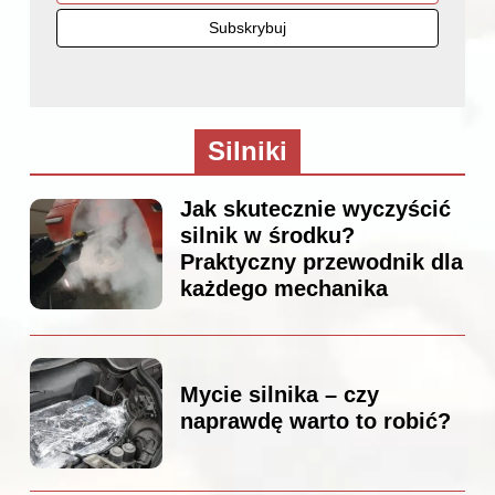
Silniki
Jak skutecznie wyczyścić
silnik w środku?
Praktyczny przewodnik dla
każdego mechanika
Mycie silnika – czy
naprawdę warto to robić?