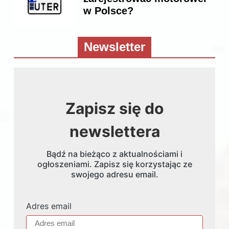
w Polsce?
Newsletter
Zapisz się do
newslettera
Bądź na bieżąco z aktualnościami i
ogłoszeniami. Zapisz się korzystając ze
swojego adresu email.
Adres email