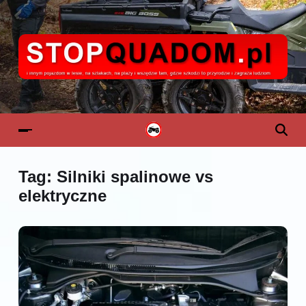
Tag:
Silniki spalinowe vs
elektryczne