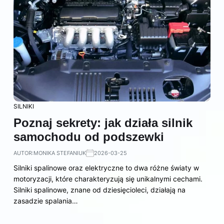
SILNIKI
Poznaj sekrety: jak działa silnik
samochodu od podszewki
AUTOR:
MONIKA STEFANIUK
2026-03-25
Silniki spalinowe oraz elektryczne to dwa różne światy w
motoryzacji, które charakteryzują się unikalnymi cechami.
Silniki spalinowe, znane od dziesięcioleci, działają na
zasadzie spalania…