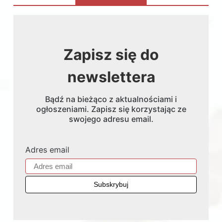
Zapisz się do
newslettera
Bądź na bieżąco z aktualnościami i
ogłoszeniami. Zapisz się korzystając ze
swojego adresu email.
Adres email