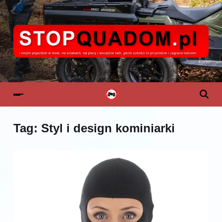
Tag:
Styl i design kominiarki