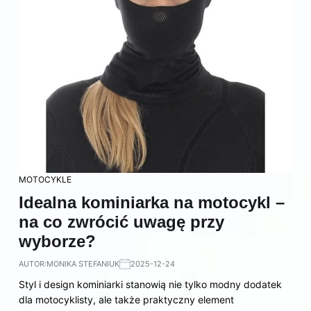
MOTOCYKLE
Idealna kominiarka na motocykl –
na co zwrócić uwagę przy
wyborze?
AUTOR:
MONIKA STEFANIUK
2025-12-24
Styl i design kominiarki stanowią nie tylko modny dodatek
dla motocyklisty, ale także praktyczny element