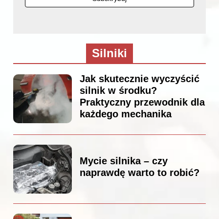
Silniki
Jak skutecznie wyczyścić
silnik w środku?
Praktyczny przewodnik dla
każdego mechanika
Mycie silnika – czy
naprawdę warto to robić?