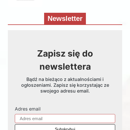
Newsletter
Zapisz się do
newslettera
Bądź na bieżąco z aktualnościami i
ogłoszeniami. Zapisz się korzystając ze
swojego adresu email.
Adres email