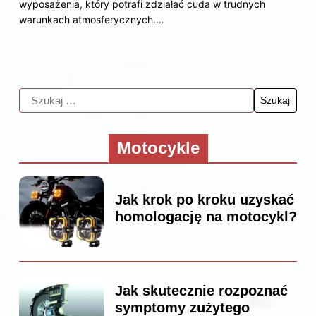
wyposażenia, który potrafi zdziałać cuda w trudnych
warunkach atmosferycznych.…
Motocykle
Jak krok po kroku uzyskać
homologację na motocykl?
Jak skutecznie rozpoznać
symptomy zużytego