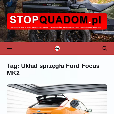
Tag:
Układ sprzęgła Ford Focus
MK2