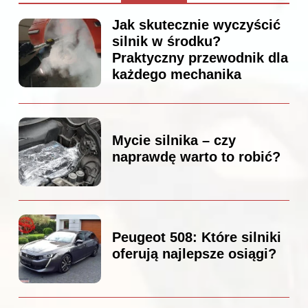
Jak skutecznie wyczyścić
silnik w środku?
Praktyczny przewodnik dla
każdego mechanika
Mycie silnika – czy
naprawdę warto to robić?
Peugeot 508: Które silniki
oferują najlepsze osiągi?