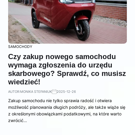
SAMOCHODY
Czy zakup nowego samochodu
wymaga zgłoszenia do urzędu
skarbowego? Sprawdź, co musisz
wiedzieć!
AUTOR:
MONIKA STEFANIUK
2025-12-26
Zakup samochodu nie tylko sprawia radość i otwiera
możliwość planowania długich podróży, ale także wiąże się
z określonymi obowiązkami podatkowymi, na które warto
zwrócić…