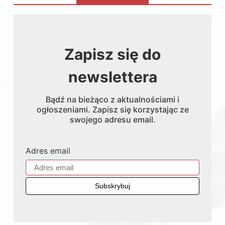
Zapisz się do
newslettera
Bądź na bieżąco z aktualnościami i
ogłoszeniami. Zapisz się korzystając ze
swojego adresu email.
Adres email