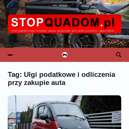
Tag:
Ulgi podatkowe i odliczenia
przy zakupie auta