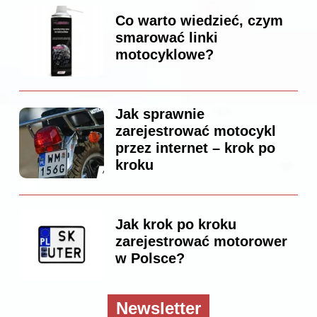
Co warto wiedzieć, czym
smarować linki
motocyklowe?
Jak sprawnie
zarejestrować motocykl
przez internet – krok po
kroku
Jak krok po kroku
zarejestrować motorower
w Polsce?
Newsletter