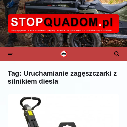
Tag:
Uruchamianie zagęszczarki z
silnikiem diesla