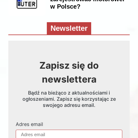
w Polsce?
Newsletter
Zapisz się do
newslettera
Bądź na bieżąco z aktualnościami i
ogłoszeniami. Zapisz się korzystając ze
swojego adresu email.
Adres email