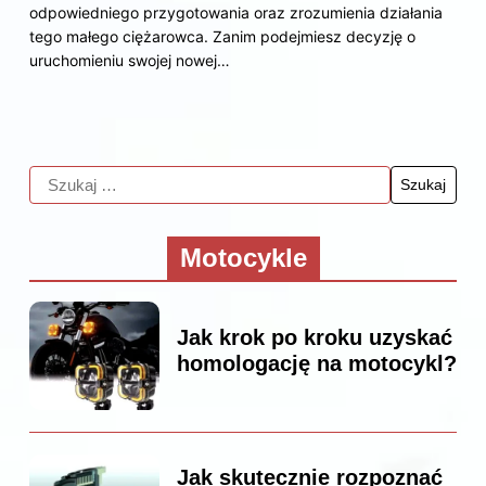
odpowiedniego przygotowania oraz zrozumienia działania
tego małego ciężarowca. Zanim podejmiesz decyzję o
uruchomieniu swojej nowej…
Motocykle
Jak krok po kroku uzyskać
homologację na motocykl?
Jak skutecznie rozpoznać