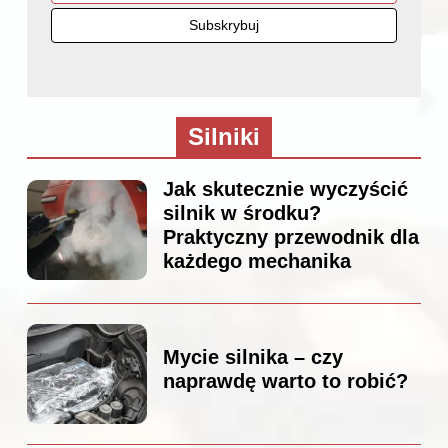
Silniki
Jak skutecznie wyczyścić
silnik w środku?
Praktyczny przewodnik dla
każdego mechanika
Mycie silnika – czy
naprawdę warto to robić?