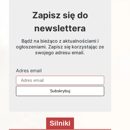
Zapisz się do
newslettera
Bądź na bieżąco z aktualnościami i
ogłoszeniami. Zapisz się korzystając ze
swojego adresu email.
Adres email
Silniki