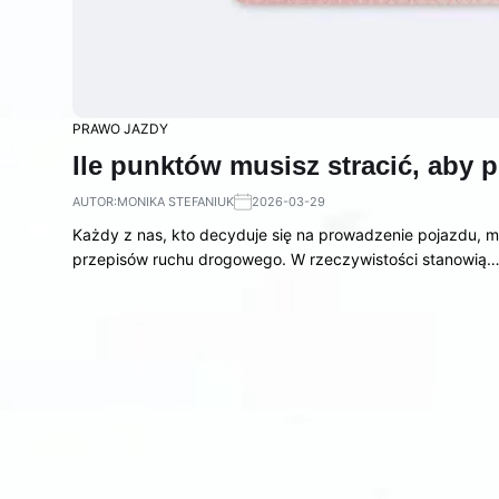
PRAWO JAZDY
Ile punktów musisz stracić, aby 
AUTOR:
MONIKA STEFANIUK
2026-03-29
Każdy z nas, kto decyduje się na prowadzenie pojazdu, 
przepisów ruchu drogowego. W rzeczywistości stanowią