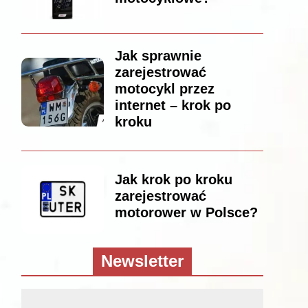
Jak sprawnie
zarejestrować
motocykl przez
internet – krok po
kroku
Jak krok po kroku
zarejestrować
motorower w Polsce?
Newsletter