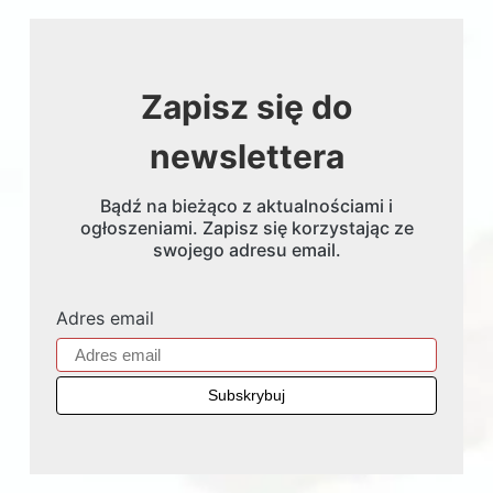
Zapisz się do
newslettera
Bądź na bieżąco z aktualnościami i
ogłoszeniami. Zapisz się korzystając ze
swojego adresu email.
Adres email