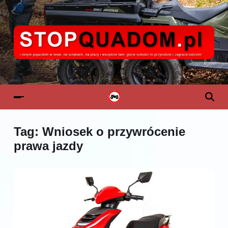
Tag:
Wniosek o przywrócenie
prawa jazdy