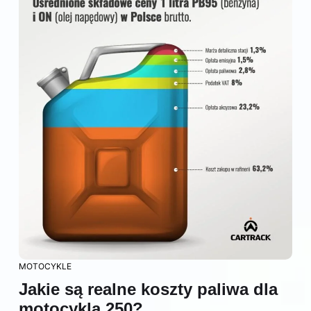
MOTOCYKLE
Jakie są realne koszty paliwa dla
motocykla 250?