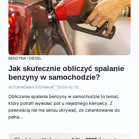
BENZYNA I DIESEL
Jak skutecznie obliczyć spalanie
benzyny w samochodzie?
AUTOR:
MONIKA STEFANIUK
2026-02-25
Obliczanie spalania benzyny w samochodzie to temat,
który potrafi wywołać pot u niejednego kierowcy. Z
pewnością nie ma sensu ukrywać, że zatankowanie do
pełna…