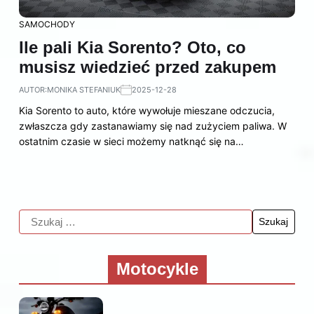
SAMOCHODY
Ile pali Kia Sorento? Oto, co
musisz wiedzieć przed zakupem
AUTOR:
MONIKA STEFANIUK
2025-12-28
Kia Sorento to auto, które wywołuje mieszane odczucia,
zwłaszcza gdy zastanawiamy się nad zużyciem paliwa. W
ostatnim czasie w sieci możemy natknąć się na…
Motocykle