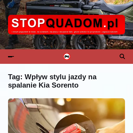
Tag:
Wpływ stylu jazdy na
spalanie Kia Sorento