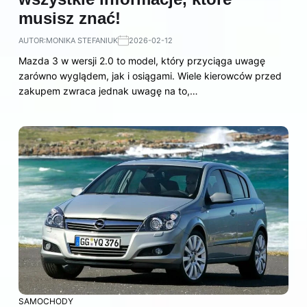
musisz znać!
AUTOR:
MONIKA STEFANIUK
2026-02-12
Mazda 3 w wersji 2.0 to model, który przyciąga uwagę
zarówno wyglądem, jak i osiągami. Wiele kierowców przed
zakupem zwraca jednak uwagę na to,…
SAMOCHODY