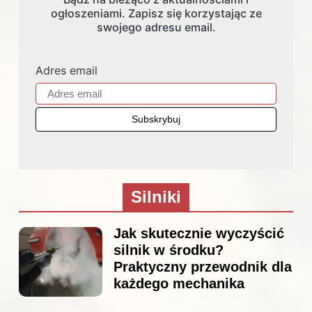
ogłoszeniami. Zapisz się korzystając ze
swojego adresu email.
Adres email
Silniki
Jak skutecznie wyczyścić
silnik w środku?
Praktyczny przewodnik dla
każdego mechanika