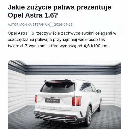
Jakie zużycie paliwa prezentuje
Opel Astra 1.6?
AUTOR:
MONIKA STEFANIUK
2026-01-26
Opel Astra 1.6 rzeczywiście zachwyca swoimi osiągami w
oszczędzaniu paliwa, a przynajmniej wiele osób tak
twierdzi. Z wynikami, które wynoszą od 4,6 l/100 km…