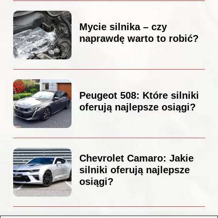
Mycie silnika – czy
naprawdę warto to robić?
Peugeot 508: Które silniki
oferują najlepsze osiągi?
Chevrolet Camaro: Jakie
silniki oferują najlepsze
osiągi?