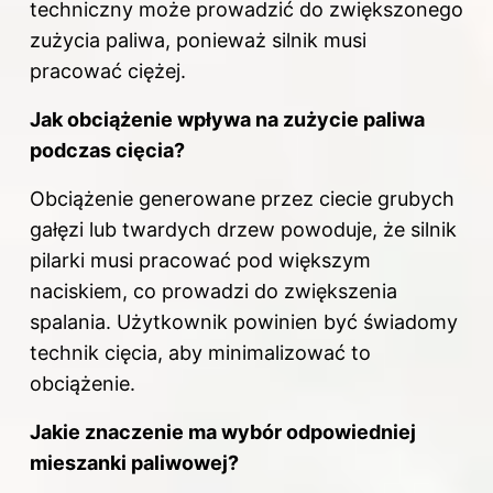
techniczny może prowadzić do zwiększonego
zużycia paliwa, ponieważ silnik musi
pracować ciężej.
Jak obciążenie
wpływa na
zużycie paliwa
podczas cięcia?
Obciążenie generowane przez ciecie grubych
gałęzi lub twardych drzew powoduje, że silnik
pilarki musi pracować pod większym
naciskiem, co prowadzi do zwiększenia
spalania. Użytkownik powinien być świadomy
technik cięcia, aby minimalizować to
obciążenie.
Jakie znaczenie ma wybór odpowiedniej
mieszanki paliwowej?