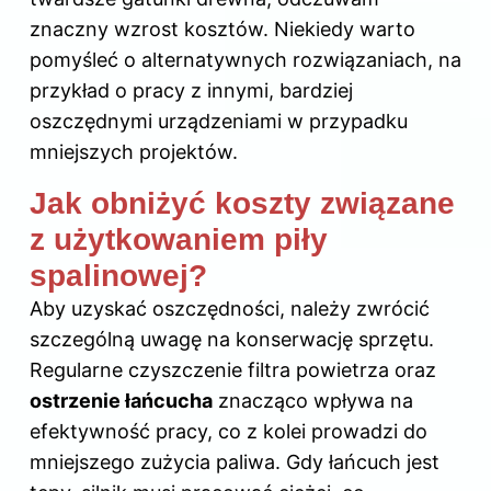
znaczny wzrost kosztów. Niekiedy warto
pomyśleć o alternatywnych rozwiązaniach, na
przykład o pracy z innymi, bardziej
oszczędnymi urządzeniami w przypadku
mniejszych projektów.
Jak obniżyć koszty związane
z użytkowaniem piły
spalinowej?
Aby uzyskać oszczędności, należy zwrócić
szczególną uwagę na konserwację sprzętu.
Regularne czyszczenie filtra powietrza oraz
ostrzenie łańcucha
znacząco wpływa na
efektywność pracy, co z kolei prowadzi do
mniejszego zużycia paliwa. Gdy łańcuch jest