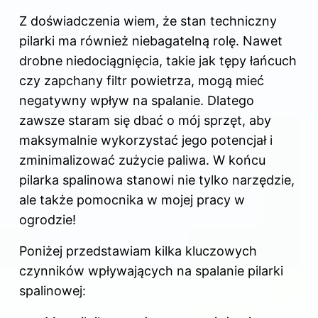
Z doświadczenia wiem, że stan techniczny
pilarki ma również niebagatelną rolę. Nawet
drobne niedociągnięcia, takie jak tępy łańcuch
czy zapchany filtr powietrza, mogą mieć
negatywny wpływ na spalanie. Dlatego
zawsze staram się dbać o mój sprzęt, aby
maksymalnie wykorzystać jego potencjał i
zminimalizować zużycie paliwa. W końcu
pilarka spalinowa stanowi nie tylko narzędzie,
ale także pomocnika w mojej pracy w
ogrodzie!
Poniżej przedstawiam kilka kluczowych
czynników wpływających na spalanie pilarki
spalinowej: