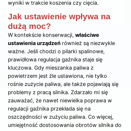
wyniki w trakcie koszenia czy cięcia.
Jak ustawienie wpływa na
dużą moc?
W kontekście konserwacji,
właściwe
ustawienia urządzeń
również są niezwykle
ważne. Jeśli chodzi o pilarki spalinowe,
prawidłowa regulacja gaźnika staje się
kluczowa. Gdy mieszanka paliwa z
powietrzem jest źle ustawiona, nie tylko
rośnie zużycie paliwa, ale także pojawiają się
problemy z pracą silnika. Zdarzało mi się
zauważać, że nawet niewielka poprawa w
regulacji gaźnika przekłada się na
oszczędności w zużyciu paliwa. Co więcej,
umiejętność dostosowania obrotów silnika do