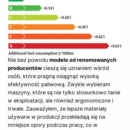
Nie bez powodu
modele od renomowanych
producentów
cieszą się uznaniem wśród
osób, które pragną osiągnąć wysoką
efektywność paliwową. Zwykle wybieram
maszyny, które są nie tylko stosunkowo tanie
w eksploatacji, ale również ergonomiczne i
trwałe. Zauważyłem, że lepsze materiały
używane w produkcji przekładają się na
mniejsze opory podczas pracy, co w