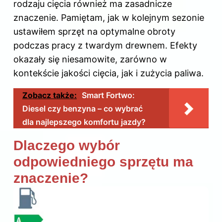
rodzaju cięcia również ma zasadnicze
znaczenie. Pamiętam, jak w kolejnym sezonie
ustawiłem sprzęt na optymalne obroty
podczas pracy z twardym drewnem. Efekty
okazały się niesamowite, zarówno w
kontekście jakości cięcia, jak i zużycia paliwa.
Zobacz także:
Smart Fortwo:
Diesel czy benzyna – co wybrać
dla najlepszego komfortu jazdy?
Dlaczego wybór
odpowiedniego sprzętu ma
znaczenie?