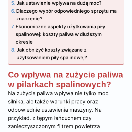
Jak ustawienie wpływa na dużą moc?
Dlaczego wybór odpowiedniego sprzętu ma
znaczenie?
Ekonomiczne aspekty użytkowania piły
spalinowej: koszty paliwa w dłuższym
okresie
Jak obniżyć koszty związane z
użytkowaniem piły spalinowej?
Co wpływa na zużycie paliwa
w pilarkach spalinowych?
Na zużycie paliwa wpływa nie tylko moc
silnika, ale także warunki pracy oraz
odpowiednie ustawienia maszyny. Na
przykład, z tępym łańcuchem czy
zanieczyszczonym filtrem powietrza