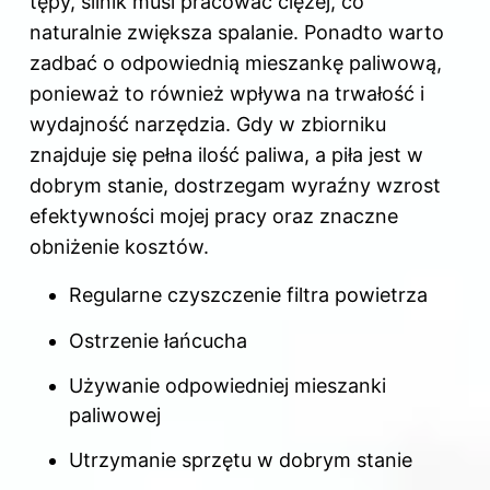
tępy, silnik musi pracować ciężej, co
naturalnie zwiększa spalanie. Ponadto warto
zadbać o odpowiednią mieszankę paliwową,
ponieważ to również wpływa na trwałość i
wydajność narzędzia. Gdy w zbiorniku
znajduje się pełna ilość paliwa, a piła jest w
dobrym stanie, dostrzegam wyraźny wzrost
efektywności mojej pracy oraz znaczne
obniżenie kosztów.
Regularne czyszczenie filtra powietrza
Ostrzenie łańcucha
Używanie odpowiedniej mieszanki
paliwowej
Utrzymanie sprzętu w dobrym stanie