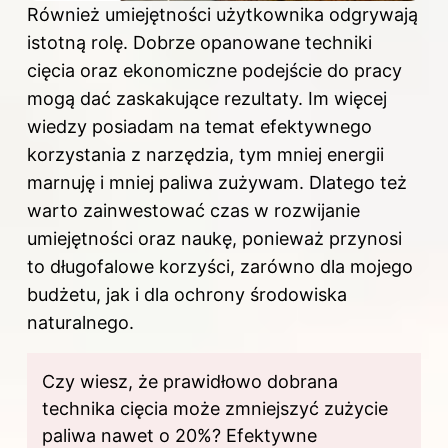
Również umiejętności użytkownika odgrywają
istotną rolę. Dobrze opanowane techniki
cięcia oraz ekonomiczne podejście do pracy
mogą dać zaskakujące rezultaty. Im więcej
wiedzy posiadam na temat efektywnego
korzystania z narzędzia, tym mniej energii
marnuję i mniej paliwa zużywam. Dlatego też
warto zainwestować czas w rozwijanie
umiejętności oraz naukę, ponieważ przynosi
to długofalowe korzyści, zarówno dla mojego
budżetu, jak i dla ochrony środowiska
naturalnego.
Czy wiesz, że prawidłowo dobrana
technika cięcia może zmniejszyć zużycie
paliwa nawet o 20%? Efektywne