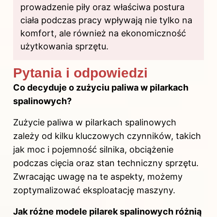
prowadzenie piły oraz właściwa postura
ciała podczas pracy wpływają nie tylko na
komfort, ale również na ekonomiczność
użytkowania sprzętu.
Pytania i odpowiedzi
Co decyduje o zużyciu paliwa w pilarkach
spalinowych?
Zużycie paliwa w pilarkach spalinowych
zależy od kilku kluczowych czynników, takich
jak moc i pojemność silnika, obciążenie
podczas cięcia oraz stan techniczny sprzętu.
Zwracając uwagę na te aspekty, możemy
zoptymalizować eksploatację maszyny.
Jak różne modele pilarek spalinowych różnią