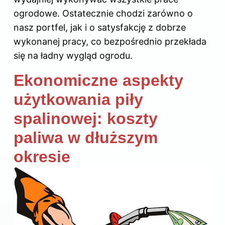
ogrodowe. Ostatecznie chodzi zarówno o
nasz portfel, jak i o satysfakcję z dobrze
wykonanej pracy, co bezpośrednio przekłada
się na ładny wygląd ogrodu.
Ekonomiczne aspekty
użytkowania piły
spalinowej: koszty
paliwa w dłuższym
okresie