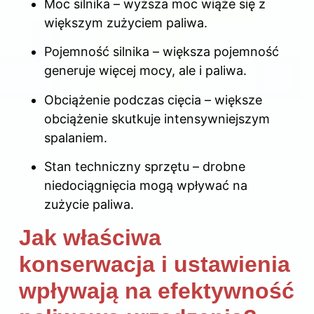
Moc silnika – wyższa moc wiąże się z
większym zużyciem paliwa.
Pojemność silnika – większa pojemność
generuje więcej mocy, ale i paliwa.
Obciążenie podczas cięcia – większe
obciążenie skutkuje intensywniejszym
spalaniem.
Stan techniczny sprzętu – drobne
niedociągnięcia mogą wpływać
na
zużycie paliwa
.
Jak właściwa
konserwacja i ustawienia
wpływają na efektywność