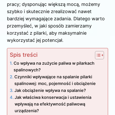
pracy; dysponując większą mocą, możemy
szybko i skutecznie zrealizować nawet
bardziej wymagające zadania. Dlatego warto
przemyśleć, w jaki sposób zamierzamy
korzystać z pilarki, aby maksymalnie
wykorzystać jej potencjał.
Spis treści
Co wpływa na zużycie paliwa w pilarkach
spalinowych?
Czynniki wpływające na spalanie pilarki
spalinowej: moc, pojemność i obciążenie
Jak obciążenie wpływa na spalanie?
Jak właściwa konserwacja i ustawienia
wpływają na efektywność paliwową
urządzenia?