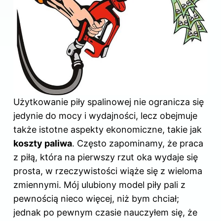
Użytkowanie piły spalinowej nie ogranicza się
jedynie do mocy i wydajności, lecz obejmuje
także istotne aspekty ekonomiczne, takie jak
koszty paliwa
. Często zapominamy, że praca
z piłą, która na pierwszy rzut oka wydaje się
prosta, w rzeczywistości wiąże się z wieloma
zmiennymi. Mój ulubiony model piły pali z
pewnością nieco więcej, niż bym chciał;
jednak po pewnym czasie nauczyłem się, że