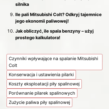
silnika
Ile pali Mitsubishi Colt? Odkryj tajemnice
jego ekonomii paliwowej!
Jak obliczyć, ile spala benzyny – użyj
prostego kalkulatora!
Czynniki wpływające na spalanie Mitsubishi
Colt
Konserwacja i ustawienia pilarki
Koszty eksploatacji piły spalinowej
Porównanie pilarek spalinowych
Zużycie paliwa piły spalinowej