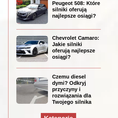
Peugeot 508: Które
silniki oferują
najlepsze osiągi?
Chevrolet Camaro:
Jakie silniki
oferują najlepsze
osiągi?
Czemu diesel
dymi? Odkryj
przyczyny i
rozwiązania dla
Twojego silnika