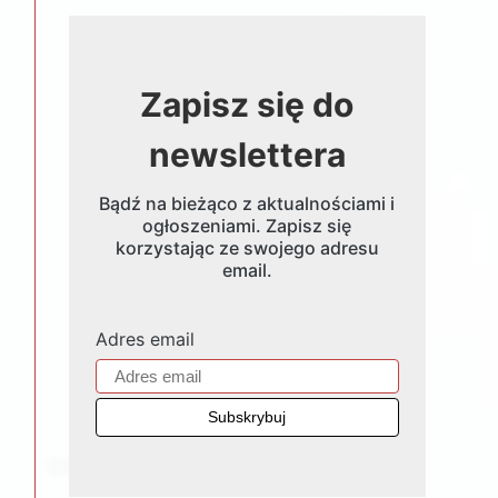
Zapisz się do
newslettera
Bądź na bieżąco z aktualnościami i
ogłoszeniami. Zapisz się
korzystając ze swojego adresu
email.
Adres email