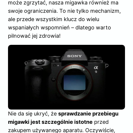
może zgrzytać, nasza migawka również ma
swoje ograniczenia. To nie tylko mechanizm,
ale przede wszystkim klucz do wielu
wspaniałych wspomnień – dlatego warto
pilnować jej zdrowia!
Nie da się ukryć, że
sprawdzanie przebiegu
migawki jest szczególnie istotne
przed
zakupem używanego aparatu. Oczywiście,