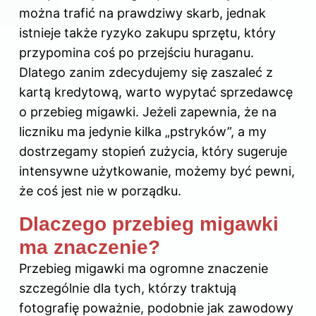
można trafić na prawdziwy skarb, jednak
istnieje także ryzyko zakupu sprzętu, który
przypomina coś po przejściu huraganu.
Dlatego zanim zdecydujemy się zaszaleć z
kartą kredytową, warto wypytać sprzedawcę
o przebieg migawki. Jeżeli zapewnia, że na
liczniku ma jedynie kilka „pstryków”, a my
dostrzegamy stopień zużycia, który sugeruje
intensywne użytkowanie, możemy być pewni,
że coś jest nie w porządku.
Dlaczego przebieg migawki
ma znaczenie?
Przebieg migawki ma ogromne znaczenie
szczególnie dla tych, którzy traktują
fotografię poważnie, podobnie jak zawodowy