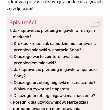
odmówić posłuszeństwa już po kilku zajęciach
ze zdjęciami!
Spis treści
Jak sprawdzić przebieg migawki w różnych
markach?
Krok po kroku: Jak samodzielnie sprawdzić
przebieg migawki w aparacie Sony?
Dlaczego warto zainteresować się
przebiegiem migawki?
Jak sprawdzić przebieg migawki w aparacie
Sony?
Dlaczego przebieg migawki ma znaczenie?
Wpływ na żywotność aparatu
Dlaczego przebieg migawki ma znaczenie?
Poradnik dla użytkowników: Narzędzia i
oprogramowanie do monitorowania