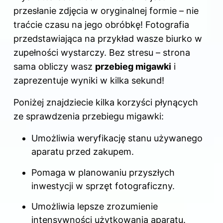
przesłanie zdjęcia w oryginalnej formie – nie
traćcie czasu na jego obróbkę! Fotografia
przedstawiająca na przykład wasze biurko w
zupełności wystarczy. Bez stresu – strona
sama obliczy wasz
przebieg migawki
i
zaprezentuje wyniki w kilka sekund!
Poniżej znajdziecie kilka korzyści płynących
ze sprawdzenia przebiegu migawki:
Umożliwia weryfikację stanu używanego
aparatu przed zakupem.
Pomaga w planowaniu przyszłych
inwestycji w sprzęt fotograficzny.
Umożliwia lepsze zrozumienie
intensywności użytkowania aparatu.