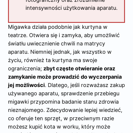
intensywności użytkowania aparatu.
Migawka działa podobnie jak kurtyna w
teatrze. Otwiera się i zamyka, aby umożliwić
światłu uwiecznienie chwili na matrycy
aparatu. Niemniej jednak, jak wszystko w
życiu, również ta kurtyna ma swoje
ograniczenia;
zbyt częste otwieranie oraz
zamykanie może prowadzić do wyczerpania
jej możliwości
. Dlatego, jeśli rozważasz zakup
używanego aparatu, sprawdzenie przebiegu
migawki przypomina badanie stanu zdrowia
nieznajomego. Zdecydowanie lepiej wiedzieć,
co oferuje ten sprzęt, w przeciwnym razie
możesz kupić kota w worku, który może