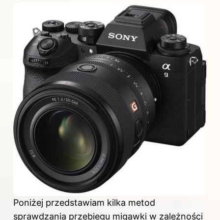
Poniżej przedstawiam kilka metod
sprawdzania przebiegu migawki w zależności