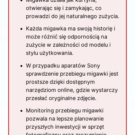
otwierając się i zamykając, co
prowadzi do jej naturalnego zużycia.
Każda migawka ma swoją historię i
może różnić się odpornością na
zużycie w zależności od modelu i
stylu użytkowania.
W przypadku aparatów Sony
sprawdzenie przebiegu migawki jest
prostsze dzięki dostępnym
narzędziom online, gdzie wystarczy
przesłać oryginalne zdjęcie.
Monitoring przebiegu migawki
pozwala na lepsze planowanie
przyszłych inwestycji w sprzęt
fotograficzny oraz zrozumienie