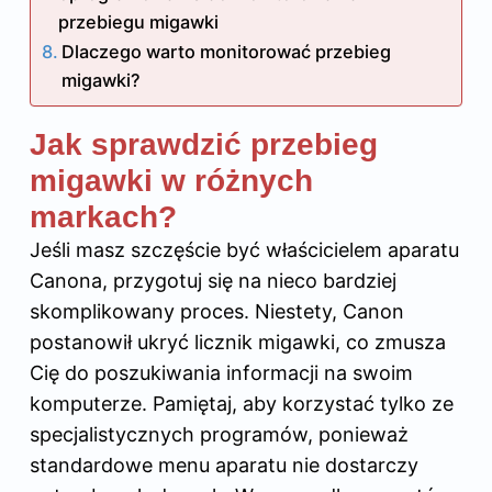
przebiegu migawki
Dlaczego warto monitorować przebieg
migawki?
Jak sprawdzić przebieg
migawki w różnych
markach?
Jeśli masz szczęście być właścicielem aparatu
Canona, przygotuj się na nieco bardziej
skomplikowany proces. Niestety, Canon
postanowił ukryć licznik migawki, co zmusza
Cię do poszukiwania informacji na swoim
komputerze. Pamiętaj, aby korzystać tylko ze
specjalistycznych programów, ponieważ
standardowe menu aparatu nie dostarczy