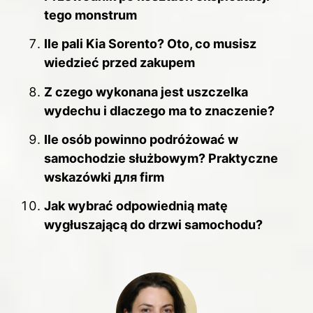
tego monstrum
Ile pali Kia Sorento? Oto, co musisz
wiedzieć przed zakupem
Z czego wykonana jest uszczelka
wydechu i dlaczego ma to znaczenie?
Ile osób powinno podróżować w
samochodzie służbowym? Praktyczne
wskazówki для firm
Jak wybrać odpowiednią matę
wygłuszającą do drzwi samochodu?