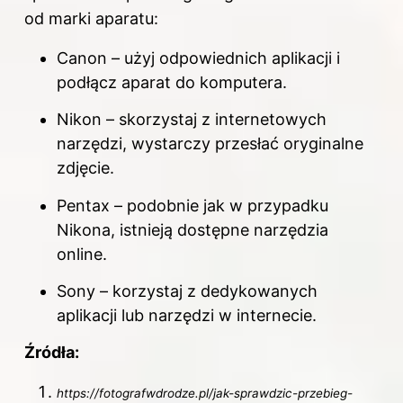
od marki aparatu:
Canon – użyj odpowiednich aplikacji i
podłącz aparat do komputera.
Nikon – skorzystaj z internetowych
narzędzi, wystarczy przesłać oryginalne
zdjęcie.
Pentax – podobnie jak w przypadku
Nikona, istnieją dostępne narzędzia
online.
Sony – korzystaj z dedykowanych
aplikacji lub narzędzi w internecie.
Źródła:
https://fotografwdrodze.pl/jak-sprawdzic-przebieg-