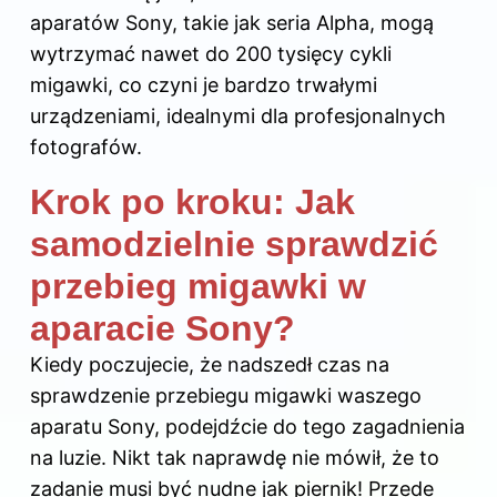
aparatów Sony, takie jak seria Alpha, mogą
wytrzymać nawet do 200 tysięcy cykli
migawki, co czyni je bardzo trwałymi
urządzeniami, idealnymi dla profesjonalnych
fotografów.
Krok po kroku: Jak
samodzielnie sprawdzić
przebieg migawki w
aparacie Sony?
Kiedy poczujecie, że nadszedł czas na
sprawdzenie przebiegu migawki waszego
aparatu Sony, podejdźcie do tego zagadnienia
na luzie. Nikt tak naprawdę nie mówił, że to
zadanie musi być nudne jak piernik! Przede