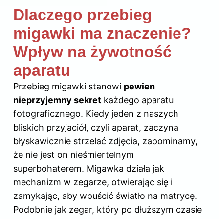
Dlaczego przebieg
migawki ma znaczenie?
Wpływ na żywotność
aparatu
Przebieg migawki stanowi
pewien
nieprzyjemny sekret
każdego aparatu
fotograficznego. Kiedy jeden z naszych
bliskich przyjaciół, czyli aparat, zaczyna
błyskawicznie strzelać zdjęcia, zapominamy,
że nie jest on nieśmiertelnym
superbohaterem. Migawka działa jak
mechanizm w zegarze, otwierając się i
zamykając, aby wpuścić światło na matrycę.
Podobnie jak zegar, który po dłuższym czasie