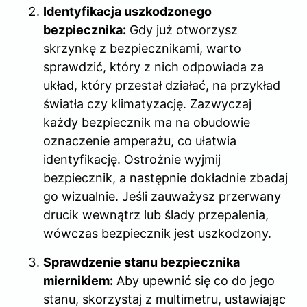
Identyfikacja uszkodzonego
bezpiecznika:
Gdy już otworzysz
skrzynkę z bezpiecznikami, warto
sprawdzić, który z nich odpowiada za
układ, który przestał działać, na przykład
światła czy klimatyzację. Zazwyczaj
każdy bezpiecznik ma na obudowie
oznaczenie amperażu, co ułatwia
identyfikację. Ostrożnie wyjmij
bezpiecznik, a następnie dokładnie zbadaj
go wizualnie. Jeśli zauważysz przerwany
drucik wewnątrz lub ślady przepalenia,
wówczas bezpiecznik jest uszkodzony.
Sprawdzenie stanu bezpiecznika
miernikiem:
Aby upewnić się co do jego
stanu, skorzystaj z multimetru, ustawiając