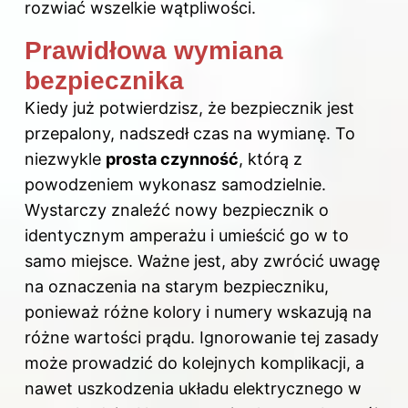
rozwiać wszelkie wątpliwości.
Prawidłowa wymiana
bezpiecznika
Kiedy już potwierdzisz, że bezpiecznik jest
przepalony, nadszedł czas na wymianę. To
niezwykle
prosta czynność
, którą z
powodzeniem wykonasz samodzielnie.
Wystarczy znaleźć nowy bezpiecznik o
identycznym amperażu i umieścić go w to
samo miejsce. Ważne jest, aby zwrócić uwagę
na oznaczenia na starym bezpieczniku,
ponieważ różne kolory i numery wskazują na
różne wartości prądu. Ignorowanie tej zasady
może prowadzić do kolejnych komplikacji, a
nawet uszkodzenia układu elektrycznego w