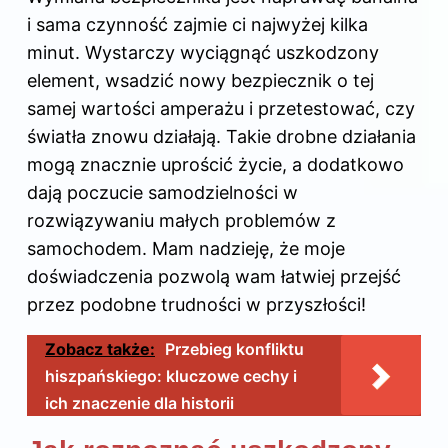
i sama czynność zajmie ci najwyżej kilka
minut. Wystarczy wyciągnąć uszkodzony
element, wsadzić nowy bezpiecznik o tej
samej wartości amperażu i przetestować, czy
światła znowu działają. Takie drobne działania
mogą znacznie uprościć życie, a dodatkowo
dają poczucie samodzielności w
rozwiązywaniu małych problemów z
samochodem. Mam nadzieję, że moje
doświadczenia pozwolą wam łatwiej przejść
przez podobne trudności w przyszłości!
Zobacz także:
Przebieg konfliktu
hiszpańskiego: kluczowe cechy i
ich znaczenie dla historii