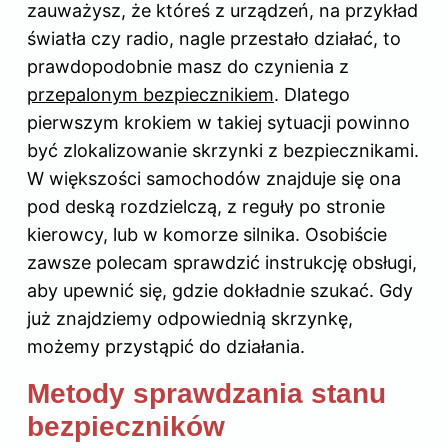
zauważysz, że któreś z urządzeń, na przykład
światła czy radio, nagle przestało działać, to
prawdopodobnie masz do czynienia z
przepalonym bezpiecznikiem
. Dlatego
pierwszym krokiem w takiej sytuacji powinno
być zlokalizowanie skrzynki z bezpiecznikami.
W większości samochodów znajduje się ona
pod deską rozdzielczą, z reguły po stronie
kierowcy, lub w komorze silnika. Osobiście
zawsze polecam sprawdzić instrukcję obsługi,
aby upewnić się, gdzie dokładnie szukać. Gdy
już znajdziemy odpowiednią skrzynkę,
możemy przystąpić do działania.
Metody sprawdzania stanu
bezpieczników