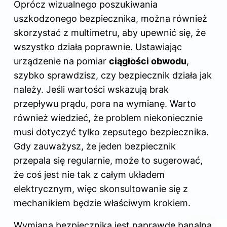
Oprócz wizualnego poszukiwania
uszkodzonego bezpiecznika, można również
skorzystać z multimetru, aby upewnić się, że
wszystko działa poprawnie. Ustawiając
urządzenie na pomiar
ciągłości obwodu
,
szybko sprawdzisz, czy bezpiecznik działa jak
należy. Jeśli wartości wskazują brak
przepływu prądu, pora na wymianę. Warto
również wiedzieć, że problem niekoniecznie
musi dotyczyć tylko zepsutego bezpiecznika.
Gdy zauważysz, że jeden bezpiecznik
przepala się regularnie, może to sugerować,
że coś jest nie tak z całym układem
elektrycznym, więc skonsultowanie się z
mechanikiem będzie właściwym krokiem.
Wymiana bezpiecznika jest naprawdę banalna