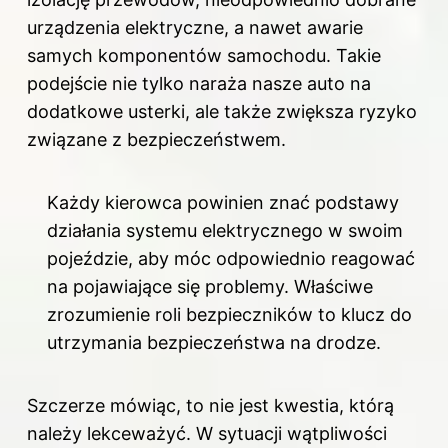
urządzenia elektryczne, a nawet awarie
samych komponentów samochodu. Takie
podejście nie tylko naraża nasze auto na
dodatkowe usterki, ale także zwiększa ryzyko
związane z bezpieczeństwem.
Każdy kierowca powinien znać podstawy
działania systemu elektrycznego w swoim
pojeździe, aby móc odpowiednio reagować
na pojawiające się problemy. Właściwe
zrozumienie roli bezpieczników to klucz do
utrzymania bezpieczeństwa na drodze.
Szczerze mówiąc, to nie jest kwestia, którą
należy lekceważyć. W sytuacji wątpliwości