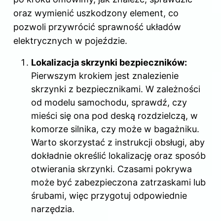
oraz wymienić uszkodzony element, co
pozwoli przywrócić sprawność układów
elektrycznych w pojeździe.
Lokalizacja skrzynki bezpieczników:
Pierwszym krokiem jest znalezienie
skrzynki z bezpiecznikami. W zależności
od modelu samochodu, sprawdź, czy
mieści się ona pod deską rozdzielczą, w
komorze silnika, czy może w bagażniku.
Warto skorzystać z instrukcji obsługi, aby
dokładnie określić lokalizację oraz sposób
otwierania skrzynki. Czasami pokrywa
może być zabezpieczona zatrzaskami lub
śrubami, więc przygotuj odpowiednie
narzędzia.