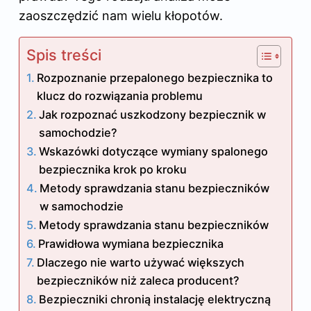
zaoszczędzić nam wielu kłopotów.
Spis treści
Rozpoznanie przepalonego bezpiecznika to
klucz do rozwiązania problemu
Jak rozpoznać uszkodzony bezpiecznik w
samochodzie?
Wskazówki dotyczące wymiany spalonego
bezpiecznika krok po kroku
Metody sprawdzania stanu bezpieczników
w samochodzie
Metody sprawdzania stanu bezpieczników
Prawidłowa wymiana bezpiecznika
Dlaczego nie warto używać większych
bezpieczników niż zaleca producent?
Bezpieczniki chronią instalację elektryczną