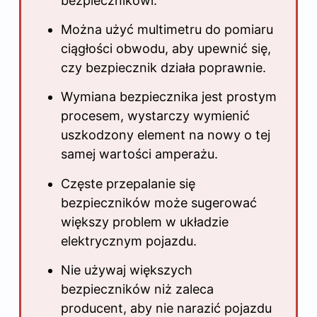
bezpiecznikowi.
Można użyć multimetru do pomiaru
ciągłości obwodu, aby upewnić się,
czy bezpiecznik działa poprawnie.
Wymiana bezpiecznika jest prostym
procesem, wystarczy wymienić
uszkodzony element na nowy o tej
samej wartości amperażu.
Częste przepalanie się
bezpieczników może sugerować
większy problem w układzie
elektrycznym pojazdu.
Nie używaj większych
bezpieczników niż zaleca
producent, aby nie narazić pojazdu