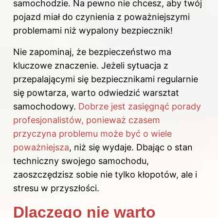
samochodzie. Na pewno nie chcesz, aby twój
pojazd miał do czynienia z poważniejszymi
problemami niż wypalony bezpiecznik!
Nie zapominaj, że bezpieczeństwo ma
kluczowe znaczenie. Jeżeli sytuacja z
przepalającymi się bezpiecznikami regularnie
się powtarza, warto odwiedzić warsztat
samochodowy.
Dobrze jest zasięgnąć porady
profesjonalistów, ponieważ czasem
przyczyna problemu może być o wiele
poważniejsza
, niż się wydaje. Dbając o stan
techniczny swojego samochodu,
zaoszczędzisz sobie nie tylko kłopotów, ale i
stresu w przyszłości.
Dlaczego nie warto