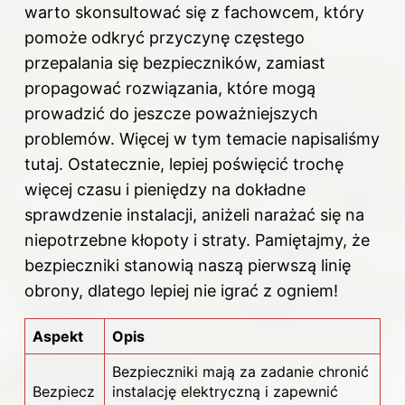
warto skonsultować się z fachowcem, który
pomoże odkryć przyczynę częstego
przepalania się bezpieczników, zamiast
propagować rozwiązania, które mogą
prowadzić do jeszcze poważniejszych
problemów. Więcej w tym temacie napisaliśmy
tutaj
. Ostatecznie, lepiej poświęcić trochę
więcej czasu i pieniędzy na dokładne
sprawdzenie instalacji, aniżeli narażać się na
niepotrzebne kłopoty i straty. Pamiętajmy, że
bezpieczniki stanowią naszą pierwszą linię
obrony, dlatego lepiej nie igrać z ogniem!
Aspekt
Opis
Bezpieczniki mają za zadanie chronić
Bezpiecz
instalację elektryczną i zapewnić