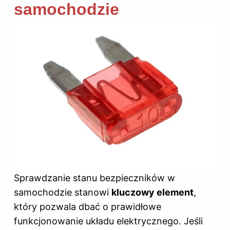
samochodzie
Sprawdzanie stanu bezpieczników w
samochodzie stanowi
kluczowy element
,
który pozwala dbać o prawidłowe
funkcjonowanie układu elektrycznego. Jeśli