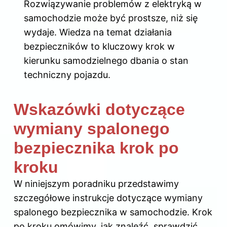
Rozwiązywanie problemów z elektryką w
samochodzie może być prostsze, niż się
wydaje. Wiedza na temat działania
bezpieczników to kluczowy krok w
kierunku samodzielnego dbania o stan
techniczny pojazdu.
Wskazówki dotyczące
wymiany spalonego
bezpiecznika krok po
kroku
W niniejszym poradniku przedstawimy
szczegółowe instrukcje dotyczące wymiany
spalonego bezpiecznika w samochodzie. Krok
po kroku omówimy, jak znaleźć, sprawdzić