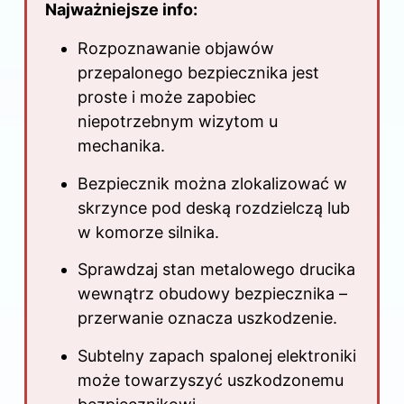
Najważniejsze info:
Rozpoznawanie objawów
przepalonego bezpiecznika jest
proste i może zapobiec
niepotrzebnym wizytom u
mechanika.
Bezpiecznik można zlokalizować w
skrzynce pod deską rozdzielczą lub
w komorze silnika.
Sprawdzaj stan metalowego drucika
wewnątrz obudowy bezpiecznika –
przerwanie oznacza uszkodzenie.
Subtelny zapach spalonej elektroniki
może towarzyszyć uszkodzonemu