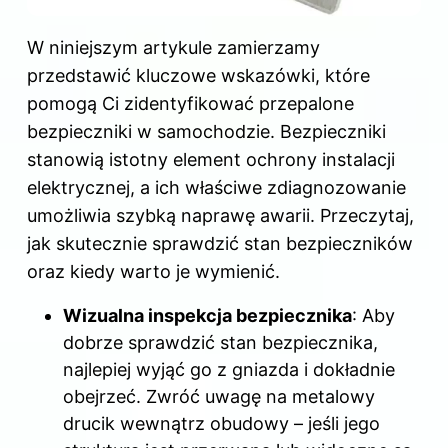
W niniejszym artykule zamierzamy
przedstawić kluczowe wskazówki, które
pomogą Ci zidentyfikować przepalone
bezpieczniki w samochodzie. Bezpieczniki
stanowią istotny element ochrony instalacji
elektrycznej, a ich właściwe zdiagnozowanie
umożliwia szybką naprawę awarii. Przeczytaj,
jak skutecznie sprawdzić stan bezpieczników
oraz kiedy warto je wymienić.
Wizualna inspekcja bezpiecznika
: Aby
dobrze sprawdzić stan bezpiecznika,
najlepiej wyjąć go z gniazda i dokładnie
obejrzeć. Zwróć uwagę na metalowy
drucik wewnątrz obudowy – jeśli jego