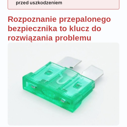
przed uszkodzeniem
Rozpoznanie przepalonego
bezpiecznika to klucz do
rozwiązania problemu