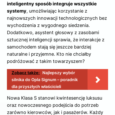
inteligentny sposób integruje wszystkie
systemy
, umożliwiając korzystanie z
najnowszych innowacji technologicznych bez
wychodzenia z wygodnego siedzenia.
Dodatkowo, asystent głosowy z zasobami
sztucznej inteligencji sprawia, że interakcje z
samochodem stają się jeszcze bardziej
naturalne i przyjemne. Kto nie chciałby
podróżować z takim towarzyszem?
Zobacz także:
Najlepszy wybór
silnika do Opla Signum – poradnik
dla przyszłych właścicieli
Nowa Klasa S stanowi kwintesencję luksusu
oraz nowoczesnego podejścia do potrzeb
zarówno kierowców, jak i pasażerów. Każdy