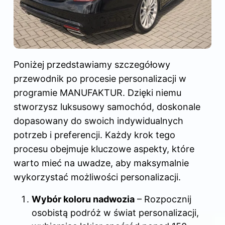
Poniżej przedstawiamy szczegółowy
przewodnik po procesie personalizacji w
programie MANUFAKTUR. Dzięki niemu
stworzysz luksusowy samochód, doskonale
dopasowany do swoich indywidualnych
potrzeb i preferencji. Każdy krok tego
procesu obejmuje kluczowe aspekty, które
warto mieć na uwadze, aby maksymalnie
wykorzystać możliwości personalizacji.
Wybór koloru nadwozia
– Rozpocznij
osobistą podróż w świat personalizacji,