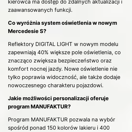
kierowca ma dostęp do zdalnych aktualizacji i
zaawansowanych funkcji.
Co wyróżnia system oświetlenia w nowym
Mercedesie S?
Reflektory DIGITAL LIGHT w nowym modelu
zapewniają 40% większe pole oświetlenia, co
znacząco zwiększa bezpieczeństwo oraz
komfort nocnej jazdy. Nowe oświetlenie nie
tylko poprawia widoczność, ale także dodaje
nowoczesnego charakteru pojazdowi.
Jakie możliwości personalizacji oferuje
program MANUFAKTUR?
Program MANUFAKTUR pozwala na wybór
spośród ponad 150 kolorów lakieru i 400