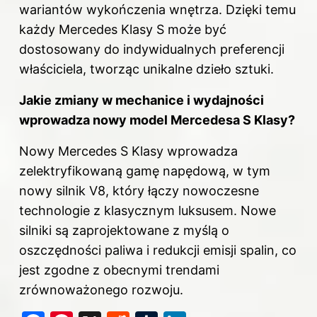
wariantów wykończenia wnętrza. Dzięki temu
każdy Mercedes Klasy S może być
dostosowany do indywidualnych preferencji
właściciela, tworząc unikalne dzieło sztuki.
Jakie zmiany w mechanice i wydajności
wprowadza nowy model Mercedesa S Klasy?
Nowy Mercedes S Klasy wprowadza
zelektryfikowaną gamę napędową, w tym
nowy silnik V8, który łączy nowoczesne
technologie z klasycznym luksusem. Nowe
silniki są zaprojektowane z myślą o
oszczędności paliwa i redukcji emisji spalin, co
jest zgodne z obecnymi trendami
zrównoważonego rozwoju.