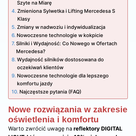
Szyte na Miarę
Zmieniona Sylwetka i Lifting Mercedesa S
Klasy
Zmiany w nadwoziu i indywidualizacja
Nowoczesne technologie w kokpicie
Silniki i Wydajność: Co Nowego w Ofertach
Mercedesa?
Wydajność silników dostosowana do
oczekiwań klientów
Nowoczesne technologie dla lepszego
komfortu jazdy
Najczęstsze pytania (FAQ)
Nowe rozwiązania w zakresie
oświetlenia i komfortu
Warto zwrócić uwagę na
reflektory DIGITAL