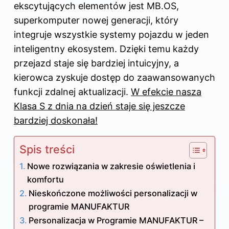
ekscytujących elementów jest MB.OS,
superkomputer nowej generacji, który
integruje wszystkie systemy pojazdu w jeden
inteligentny ekosystem. Dzięki temu każdy
przejazd staje się bardziej intuicyjny, a
kierowca zyskuje dostęp do zaawansowanych
funkcji zdalnej aktualizacji.
W efekcie nasza
Klasa S z dnia na dzień staje się jeszcze
bardziej doskonała!
Spis treści
Nowe rozwiązania w zakresie oświetlenia i
komfortu
Nieskończone możliwości personalizacji w
programie MANUFAKTUR
Personalizacja w Programie MANUFAKTUR –