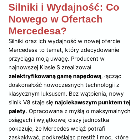
Silniki i Wydajność: Co
Nowego w Ofertach
Mercedesa?
Silniki oraz ich wydajność w nowej ofercie
Mercedesa to temat, który zdecydowanie
przyciąga moją uwagę. Producent w
najnowszej Klasie S zrealizował
zelektryfikowaną gamę napędową
, łącząc
doskonałość nowoczesnych technologii z
klasycznym luksusem. Bez wątpienia, nowy
silnik V8 staje się
najciekawszym punktem tej
palety
. Opracowana z myślą o maksymalnych
osiągach i wyjątkowej ciszy jednostka
pokazuje, że Mercedes wciąż potrafi
zaskakiwać, podkreślając prestiż i moc, które