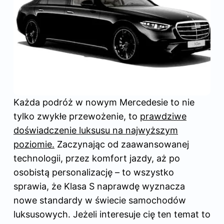
Każda podróż w nowym Mercedesie to nie
tylko zwykłe przewożenie, to
prawdziwe
doświadczenie luksusu na najwyższym
poziomie.
Zaczynając od zaawansowanej
technologii, przez komfort jazdy, aż po
osobistą personalizację – to wszystko
sprawia, że Klasa S naprawdę wyznacza
nowe standardy w świecie samochodów
luksusowych. Jeżeli interesuje cię ten temat to