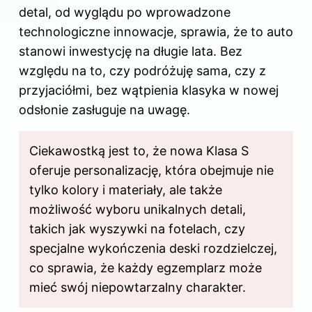
detal, od wyglądu po wprowadzone
technologiczne innowacje, sprawia, że to auto
stanowi inwestycję na długie lata. Bez
względu na to, czy podróżuję sama, czy z
przyjaciółmi, bez wątpienia klasyka w nowej
odsłonie zasługuje na uwagę.
Ciekawostką jest to, że nowa Klasa S
oferuje personalizację, która obejmuje nie
tylko kolory i materiały, ale także
możliwość wyboru unikalnych detali,
takich jak wyszywki na fotelach, czy
specjalne wykończenia deski rozdzielczej,
co sprawia, że każdy egzemplarz może
mieć swój niepowtarzalny charakter.