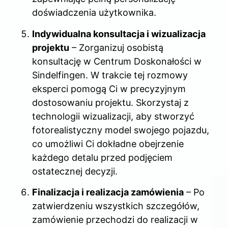
doświadczenia użytkownika.
Indywidualna konsultacja i wizualizacja
projektu
– Zorganizuj osobistą
konsultację w Centrum Doskonałości w
Sindelfingen. W trakcie tej rozmowy
eksperci pomogą Ci w precyzyjnym
dostosowaniu projektu. Skorzystaj z
technologii wizualizacji, aby stworzyć
fotorealistyczny model swojego pojazdu,
co umożliwi Ci dokładne obejrzenie
każdego detalu przed podjęciem
ostatecznej decyzji.
Finalizacja i realizacja zamówienia
– Po
zatwierdzeniu wszystkich szczegółów,
zamówienie przechodzi do realizacji w