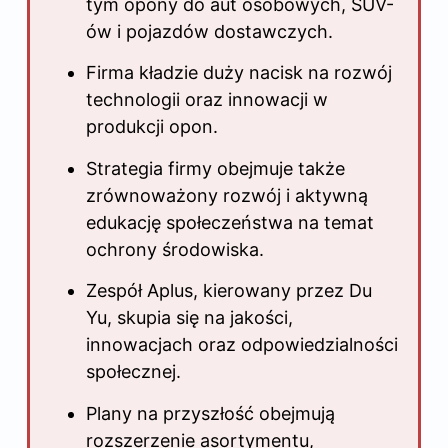
tym opony do aut osobowych, SUV-
ów i pojazdów dostawczych.
Firma kładzie duży nacisk na rozwój
technologii oraz innowacji w
produkcji opon.
Strategia firmy obejmuje także
zrównoważony rozwój i aktywną
edukację społeczeństwa na temat
ochrony środowiska.
Zespół Aplus, kierowany przez Du
Yu, skupia się na jakości,
innowacjach oraz odpowiedzialności
społecznej.
Plany na przyszłość obejmują
rozszerzenie asortymentu,