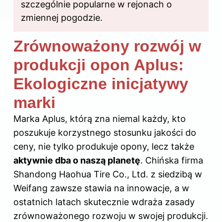
szczególnie popularne w rejonach o
zmiennej pogodzie.
Zrównoważony rozwój w
produkcji opon Aplus:
Ekologiczne inicjatywy
marki
Marka Aplus, którą zna niemal każdy, kto
poszukuje korzystnego stosunku jakości do
ceny, nie tylko produkuje opony, lecz także
aktywnie dba o naszą planetę
. Chińska firma
Shandong Haohua Tire Co., Ltd. z siedzibą w
Weifang zawsze stawia na innowacje, a w
ostatnich latach skutecznie wdraża zasady
zrównoważonego rozwoju w swojej produkcji.