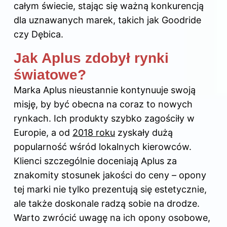
całym świecie, stając się ważną konkurencją
dla uznawanych marek, takich jak Goodride
czy Dębica.
Jak Aplus zdobył rynki
światowe?
Marka Aplus nieustannie kontynuuje swoją
misję, by być obecna na coraz to nowych
rynkach. Ich produkty szybko zagościły w
Europie, a od
2018 roku
zyskały dużą
popularność wśród lokalnych kierowców.
Klienci szczególnie doceniają Aplus za
znakomity stosunek jakości do ceny – opony
tej marki nie tylko prezentują się estetycznie,
ale także doskonale radzą sobie na drodze.
Warto zwrócić uwagę na ich opony osobowe,