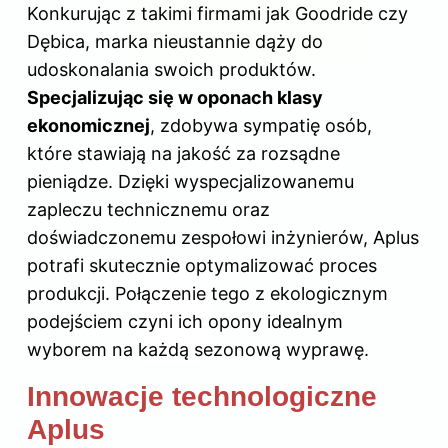
Konkurując z takimi firmami jak Goodride czy
Dębica, marka nieustannie dąży do
udoskonalania swoich produktów.
Specjalizując się w oponach klasy
ekonomicznej
, zdobywa sympatię osób,
które stawiają na jakość za rozsądne
pieniądze. Dzięki wyspecjalizowanemu
zapleczu technicznemu oraz
doświadczonemu zespołowi inżynierów, Aplus
potrafi skutecznie optymalizować proces
produkcji. Połączenie tego z ekologicznym
podejściem czyni ich opony idealnym
wyborem na każdą sezonową wyprawę.
Innowacje technologiczne
Aplus