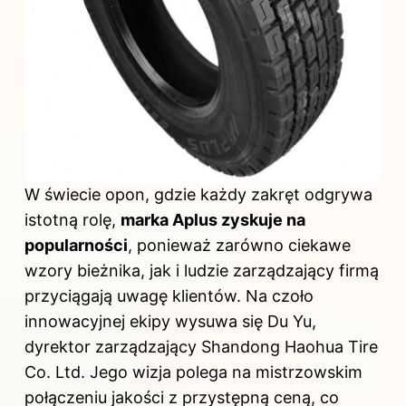
W świecie opon, gdzie każdy zakręt odgrywa
istotną rolę,
marka Aplus zyskuje na
popularności
, ponieważ zarówno ciekawe
wzory bieżnika, jak i ludzie zarządzający firmą
przyciągają uwagę klientów. Na czoło
innowacyjnej ekipy wysuwa się Du Yu,
dyrektor zarządzający Shandong Haohua Tire
Co. Ltd. Jego wizja polega na mistrzowskim
połączeniu jakości z przystępną ceną, co