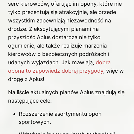
serc kierowców, oferując im opony, które nie
tylko prezentują się atrakcyjnie, ale przede
wszystkim zapewniają niezawodność na
drodze. Z ekscytującymi planami na
przyszłość Aplus dostarcza nie tylko
ogumienie, ale także realizuje marzenia
kierowców o bezpiecznych podróżach i
udanych wyjazdach. Jak mawiają,
dobra
opona to zapowiedź dobrej przygody
, więc w
drogę z Aplus!
Na liście aktualnych planów Aplus znajdują się
następujące cele:
Rozszerzenie asortymentu opon
sportowych.