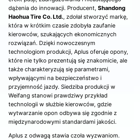
dążenia do innowacji. Producent,
Shandong
Haohua Tire Co. Ltd.
, zdołał stworzyć markę,
która w krótkim czasie zdobyła zaufanie
kierowców, szukających ekonomicznych
rozwiązań. Dzięki nowoczesnym
technologiom produkcji, Aplus oferuje opony,
które nie tylko prezentują się znakomicie, ale
także charakteryzują się parametrami,
wpływającymi na bezpieczeństwo i
przyjemność jazdy. Siedziba produkcji w
Weifang stanowi prawdziwy przykład
technologii w służbie kierowców, gdzie
wytwarzanie opon odbywa się zgodnie z
międzynarodowymi standardami jakości.
Aplus z odwagą stawia czoła wyzwaniom.