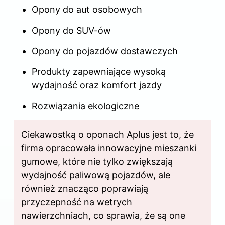
Opony do aut osobowych
Opony
do SUV-ów
Opony do pojazdów dostawczych
Produkty zapewniające wysoką
wydajność oraz komfort jazdy
Rozwiązania ekologiczne
Ciekawostką o oponach Aplus jest to, że
firma opracowała innowacyjne mieszanki
gumowe, które nie tylko zwiększają
wydajność paliwową pojazdów, ale
również znacząco poprawiają
przyczepność na wetrych
nawierzchniach, co sprawia, że są one