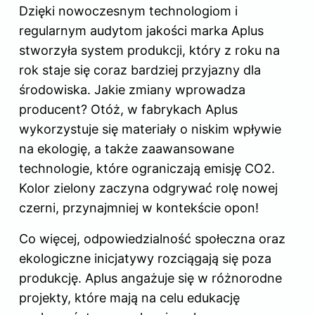
Dzięki nowoczesnym technologiom i
regularnym audytom jakości marka Aplus
stworzyła system produkcji, który z roku na
rok staje się coraz bardziej przyjazny dla
środowiska. Jakie zmiany wprowadza
producent? Otóż, w fabrykach Aplus
wykorzystuje się materiały o niskim wpływie
na ekologię, a także zaawansowane
technologie, które ograniczają emisję CO2.
Kolor zielony zaczyna odgrywać rolę nowej
czerni, przynajmniej w kontekście opon!
Co więcej, odpowiedzialność społeczna oraz
ekologiczne inicjatywy rozciągają się poza
produkcję. Aplus angażuje się w różnorodne
projekty, które mają na celu edukację