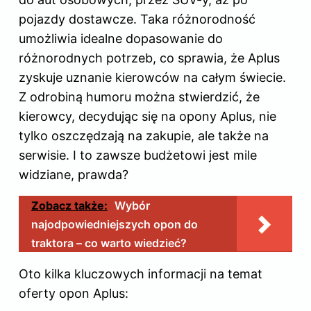
pojazdy dostawcze. Taka różnorodność
umożliwia idealne dopasowanie do
różnorodnych potrzeb, co sprawia, że Aplus
zyskuje uznanie kierowców na całym świecie.
Z odrobiną humoru można stwierdzić, że
kierowcy, decydując się na opony Aplus, nie
tylko oszczędzają na zakupie, ale także na
serwisie. I to zawsze budżetowi jest mile
widziane, prawda?
Zobacz także:
Wybór
najodpowiedniejszych opon do
traktora – co warto wiedzieć?
Oto kilka kluczowych informacji na temat
oferty opon Aplus: