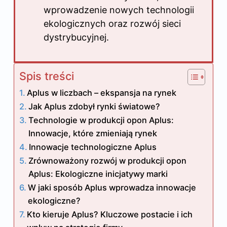
wprowadzenie nowych technologii
ekologicznych oraz rozwój sieci
dystrybucyjnej.
Spis treści
Aplus w liczbach – ekspansja na rynek
Jak Aplus zdobył rynki światowe?
Technologie w produkcji opon Aplus:
Innowacje, które zmieniają rynek
Innowacje technologiczne Aplus
Zrównoważony rozwój w produkcji opon
Aplus: Ekologiczne inicjatywy marki
W jaki sposób Aplus wprowadza innowacje
ekologiczne?
Kto kieruje Aplus? Kluczowe postacie i ich