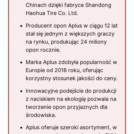
Chinach dzięki fabryce Shandong
Haohua Tire Co. Ltd.
Producent opon Aplus w ciągu 12 lat
stał się jednym z większych graczy
na rynku, produkując 24 miliony
opon rocznie.
Marka Aplus zdobyła popularność w
Europie od 2018 roku, oferując
korzystny stosunek jakości do ceny.
Innowacyjne podejście do produkcji
z naciskiem na ekologię pozwala na
tworzenie opon przyjaznych dla
środowiska.
Aplus oferuje szeroki asortyment, w