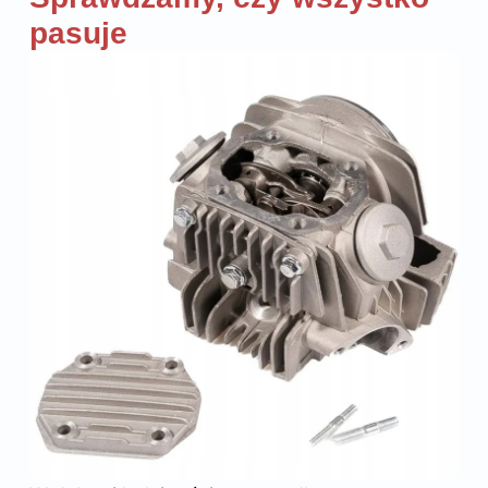
pasuje