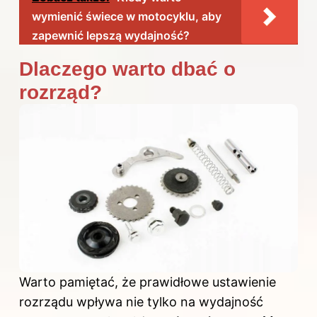
wymienić świece w motocyklu, aby
zapewnić lepszą wydajność?
Dlaczego warto dbać o
rozrząd?
Warto pamiętać, że prawidłowe ustawienie
rozrządu wpływa nie tylko na wydajność