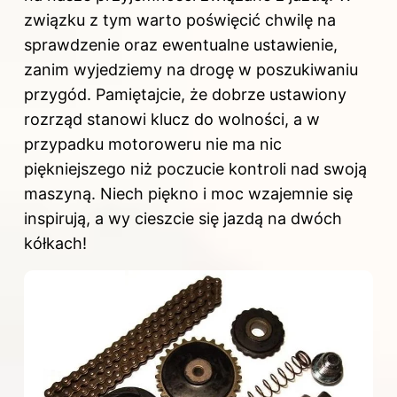
związku z tym warto poświęcić chwilę na
sprawdzenie oraz ewentualne ustawienie,
zanim wyjedziemy na drogę w poszukiwaniu
przygód. Pamiętajcie, że dobrze ustawiony
rozrząd stanowi klucz do wolności, a w
przypadku motoroweru nie ma nic
piękniejszego niż poczucie kontroli nad swoją
maszyną. Niech piękno i moc wzajemnie się
inspirują, a wy cieszcie się jazdą na dwóch
kółkach!