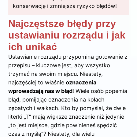
konserwację i zmniejsza ryzyko błędów!
Najczęstsze błędy przy
ustawianiu rozrządu i jak
ich unikać
Ustawianie rozrządu przypomina gotowanie z
przepisu – kluczowe jest, aby wszystko
trzymać na swoim miejscu. Niestety,
najczęściej to właśnie
oznaczenia
wprowadzają nas w błąd
! Wiele osób popełnia
błąd, pomijając oznaczenia na kołach
zębatych i wałkach. Kto by pomyślał, że dwie
literki „T” mają większe znaczenie niż jedynie
„to jest miejsce, gdzie powinieneś spędzić
czas z myślą”? Niestety, dla wielu