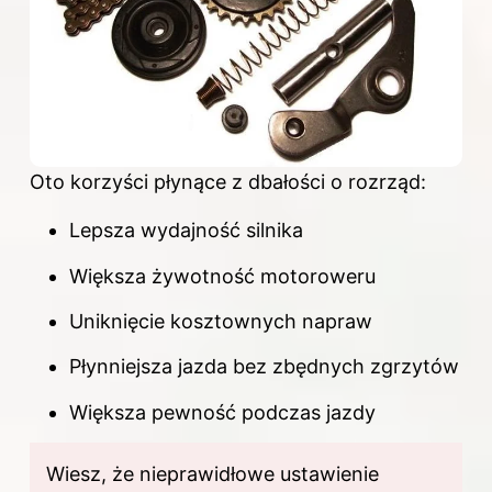
Oto korzyści płynące z dbałości o rozrząd:
Lepsza wydajność silnika
Większa żywotność motoroweru
Uniknięcie kosztownych napraw
Płynniejsza jazda bez zbędnych zgrzytów
Większa pewność podczas jazdy
Wiesz, że nieprawidłowe ustawienie