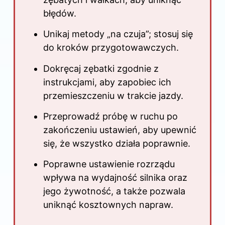
błędów.
Unikaj metody „na czuja”; stosuj się
do kroków przygotowawczych.
Dokręcaj zębatki zgodnie z
instrukcjami, aby zapobiec ich
przemieszczeniu w trakcie jazdy.
Przeprowadź próbę w ruchu po
zakończeniu ustawień, aby upewnić
się, że wszystko działa poprawnie.
Poprawne ustawienie rozrządu
wpływa na wydajność silnika oraz
jego żywotność, a także pozwala
uniknąć kosztownych napraw.