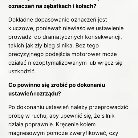
oznaczeń na zębatkach i kołach?
Dokładne dopasowanie oznaczeń jest
kluczowe, ponieważ niewłaściwe ustawienie
prowadzi do dramatycznych konsekwencji,
takich jak zły bieg silnika. Bez tego
precyzyjnego podejścia motorower może
działać niezoptymalizowanym lub wręcz się
uszkodzić.
Co powinno się zrobić po dokonaniu
ustawień rozrządu?
Po dokonaniu ustawień należy przeprowadzić
próbę w ruchu, aby upewnić się, że silnik
działa poprawnie. Kręcenie kołem
magnesowym pomoże zweryfikować, czy