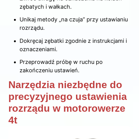
zębatych i wałkach.
Unikaj metody „na czuja” przy ustawianiu
rozrządu.
Dokręcaj zębatki zgodnie z instrukcjami i
oznaczeniami.
Przeprowadź próbę w ruchu po
zakończeniu ustawień.
Narzędzia niezbędne do
precyzyjnego ustawienia
rozrządu w motorowerze
4t