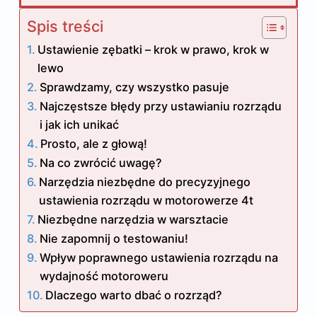
Spis treści
Ustawienie zębatki – krok w prawo, krok w
lewo
Sprawdzamy, czy wszystko pasuje
Najczęstsze błędy przy ustawianiu rozrządu
i jak ich unikać
Prosto, ale z głową!
Na co zwrócić uwagę?
Narzędzia niezbędne do precyzyjnego
ustawienia rozrządu w motorowerze 4t
Niezbędne narzędzia w warsztacie
Nie zapomnij o testowaniu!
Wpływ poprawnego ustawienia rozrządu na
wydajność motoroweru
Dlaczego warto dbać o rozrząd?