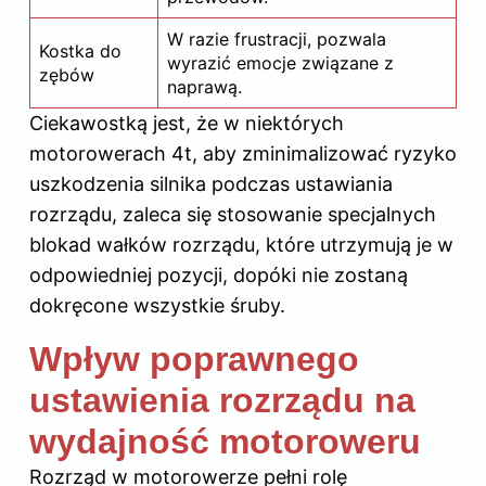
W razie frustracji, pozwala
Kostka do
wyrazić emocje związane z
zębów
naprawą.
Ciekawostką jest, że w niektórych
motorowerach 4t, aby zminimalizować ryzyko
uszkodzenia silnika podczas ustawiania
rozrządu, zaleca się stosowanie specjalnych
blokad wałków rozrządu, które utrzymują je w
odpowiedniej pozycji, dopóki nie zostaną
dokręcone wszystkie śruby.
Wpływ poprawnego
ustawienia rozrządu na
wydajność motoroweru
Rozrząd w motorowerze pełni rolę