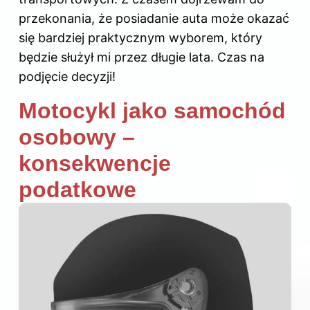
przekonania, że posiadanie auta może okazać
się bardziej praktycznym wyborem, który
będzie służył mi przez długie lata. Czas na
podjęcie decyzji!
Motocykl jako samochód
osobowy –
konsekwencje
podatkowe