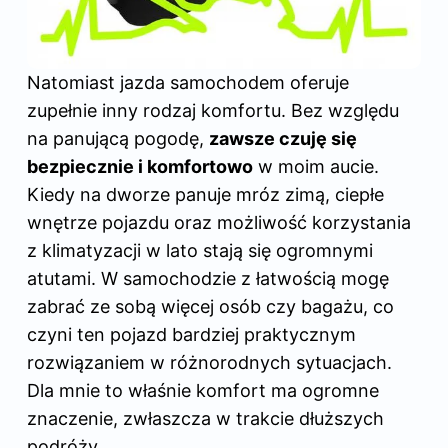
Natomiast jazda samochodem oferuje
zupełnie inny rodzaj komfortu. Bez względu
na panującą pogodę,
zawsze czuję się
bezpiecznie i komfortowo
w moim aucie.
Kiedy na dworze panuje mróz zimą, ciepłe
wnętrze pojazdu oraz możliwość korzystania
z klimatyzacji w lato stają się ogromnymi
atutami. W samochodzie z łatwością mogę
zabrać ze sobą więcej osób czy bagażu, co
czyni ten pojazd bardziej praktycznym
rozwiązaniem w różnorodnych sytuacjach.
Dla mnie to właśnie komfort ma ogromne
znaczenie, zwłaszcza w trakcie dłuższych
podróży.