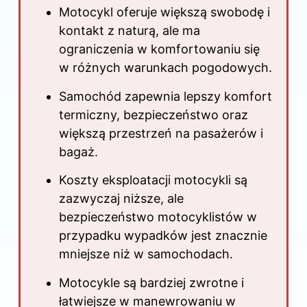
Motocykl oferuje większą swobodę i
kontakt z naturą, ale ma
ograniczenia w komfortowaniu się
w różnych warunkach pogodowych.
Samochód zapewnia lepszy komfort
termiczny, bezpieczeństwo oraz
większą przestrzeń na pasażerów i
bagaż.
Koszty eksploatacji motocykli są
zazwyczaj niższe, ale
bezpieczeństwo motocyklistów w
przypadku wypadków jest znacznie
mniejsze niż w samochodach.
Motocykle są bardziej zwrotne i
łatwiejsze w manewrowaniu w