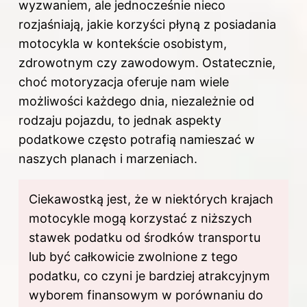
wyzwaniem, ale jednocześnie nieco
rozjaśniają, jakie korzyści płyną z posiadania
motocykla w kontekście osobistym,
zdrowotnym czy zawodowym. Ostatecznie,
choć motoryzacja oferuje nam wiele
możliwości każdego dnia, niezależnie od
rodzaju pojazdu, to jednak aspekty
podatkowe często potrafią namieszać w
naszych planach i marzeniach.
Ciekawostką jest, że w niektórych krajach
motocykle mogą korzystać z niższych
stawek podatku od środków transportu
lub być całkowicie zwolnione z tego
podatku, co czyni je bardziej atrakcyjnym
wyborem finansowym w porównaniu do