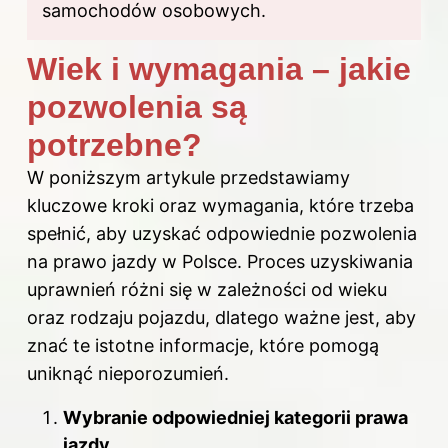
samochodów osobowych.
Wiek i wymagania – jakie
pozwolenia są
potrzebne?
W poniższym artykule przedstawiamy
kluczowe kroki oraz wymagania, które trzeba
spełnić, aby uzyskać odpowiednie pozwolenia
na prawo jazdy w Polsce. Proces uzyskiwania
uprawnień różni się w zależności od wieku
oraz rodzaju pojazdu, dlatego ważne jest, aby
znać te istotne informacje, które pomogą
uniknąć nieporozumień.
Wybranie odpowiedniej kategorii prawa
jazdy