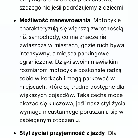
szczególnie jeśli podróżujemy z dziećmi.
Możliwość manewrowania
: Motocykle
charakteryzują się większą zwrotnością
niż samochody, co ma znaczenie
zwłaszcza w miastach, gdzie ruch bywa
intensywny, a miejsca parkingowe
ograniczone. Dzięki swoim niewielkim
rozmiarom motocykle doskonale radzą
sobie w korkach i mogą parkować w
miejscach, które są trudno dostępne dla
większych pojazdów. Taka cecha może
okazać się kluczowa, jeśli nasz styl życia
wymaga nieustannego poruszania się w
zabieganym otoczeniu.
Styl życia i przyjemność z jazdy
: Dla