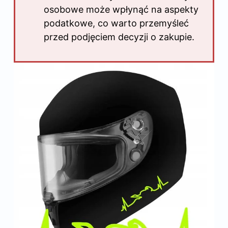
osobowe może wpłynąć na aspekty
podatkowe, co warto przemyśleć
przed podjęciem decyzji o zakupie.