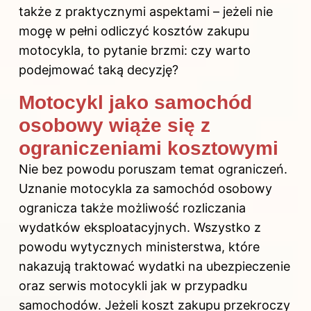
także z praktycznymi aspektami – jeżeli nie
mogę w pełni odliczyć kosztów zakupu
motocykla, to pytanie brzmi: czy warto
podejmować taką decyzję?
Motocykl jako samochód
osobowy wiąże się z
ograniczeniami kosztowymi
Nie bez powodu poruszam temat ograniczeń.
Uznanie motocykla za samochód osobowy
ogranicza także możliwość rozliczania
wydatków eksploatacyjnych. Wszystko z
powodu wytycznych ministerstwa, które
nakazują traktować wydatki na ubezpieczenie
oraz serwis motocykli jak w przypadku
samochodów. Jeżeli koszt zakupu przekroczy