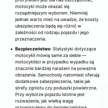
motocykl może okazać się
rozsądniejszym wyborem. Niemniej
jednak warto mieć na uwadze, że koszty
ubezpieczenia będą się różnić w
zależności od rodzaju pojazdu i jego
przeznaczenia.
Bezpieczeństwo
: Statystyki dotyczące
motocykli mówią same za siebie —
motocykliści w przypadku wypadku są
znacznie bardziej narażeni na poważne
obrażenia. Samochody natomiast oferują
dodatkowe zabezpieczenia, takie jak
strefy zgniotu czy poduszki powietrzne.
Przy wyborze pojazdu istotne jest
rozważenie, jak wielką wagę
przywiązujemy do bezpieczeństwa,