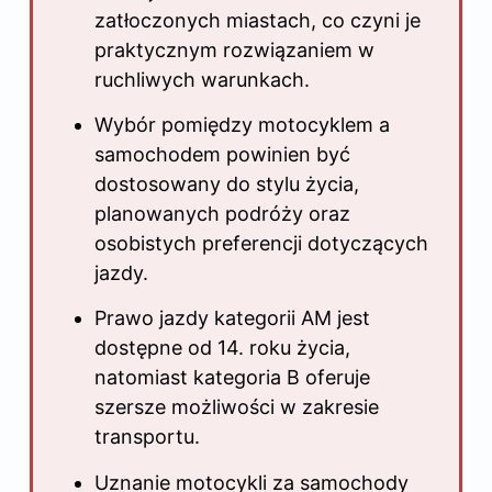
zatłoczonych miastach, co czyni je
praktycznym rozwiązaniem w
ruchliwych warunkach.
Wybór pomiędzy motocyklem a
samochodem powinien być
dostosowany do stylu życia,
planowanych podróży oraz
osobistych preferencji dotyczących
jazdy.
Prawo jazdy kategorii AM jest
dostępne od 14. roku życia,
natomiast kategoria B oferuje
szersze możliwości w zakresie
transportu.
Uznanie motocykli za samochody