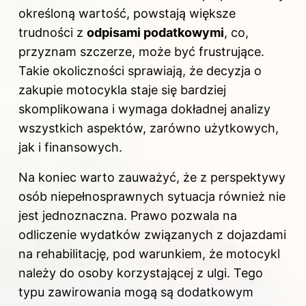
określoną wartość, powstają większe
trudności z
odpisami podatkowymi
, co,
przyznam szczerze, może być frustrujące.
Takie okoliczności sprawiają, że decyzja o
zakupie motocykla staje się bardziej
skomplikowana i wymaga dokładnej analizy
wszystkich aspektów, zarówno użytkowych,
jak i finansowych.
Na koniec warto zauważyć, że z perspektywy
osób niepełnosprawnych sytuacja również nie
jest jednoznaczna. Prawo pozwala na
odliczenie wydatków związanych z dojazdami
na rehabilitację, pod warunkiem, że motocykl
należy do osoby korzystającej z ulgi. Tego
typu zawirowania mogą są dodatkowym