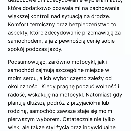
które dodatkowo pozwala mi na zachowanie
większej kontroli nad sytuacją na drodze.
Komfort termiczny oraz bezpieczeństwo to
aspekty, które zdecydowanie przemawiają za
samochodem, a ja z pewnością cenię sobie
spokój podczas jazdy.
Podsumowując, zarówno motocykl, jak i
samochód zajmują szczególne miejsce w
moim sercu, a ich wybór często zależy od
okoliczności. Kiedy pragnę poczuć wolność i
radość, wskakuję na motocykl. Natomiast gdy
planuję dłuższą podróż z przyjaciółmi lub
rodziną, samochód zawsze staje się moim
pierwszym wyborem. Ostatecznie nie tylko
wiek, ale także styl życia oraz indywidualne