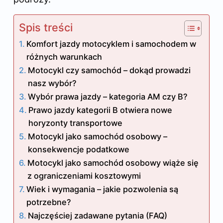
Spis treści
Komfort jazdy motocyklem i samochodem w
różnych warunkach
Motocykl czy samochód – dokąd prowadzi
nasz wybór?
Wybór prawa jazdy – kategoria AM czy B?
Prawo jazdy kategorii B otwiera nowe
horyzonty transportowe
Motocykl jako samochód osobowy –
konsekwencje podatkowe
Motocykl jako samochód osobowy wiąże się
z ograniczeniami kosztowymi
Wiek i wymagania – jakie pozwolenia są
potrzebne?
Najczęściej zadawane pytania (FAQ)