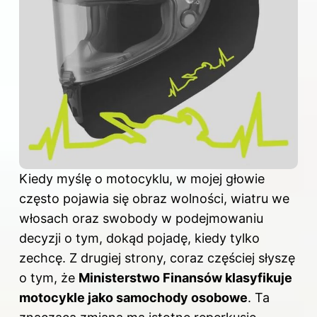
Kiedy myślę o motocyklu, w mojej głowie
często pojawia się obraz wolności, wiatru we
włosach oraz swobody w podejmowaniu
decyzji o tym, dokąd pojadę, kiedy tylko
zechcę. Z drugiej strony, coraz częściej słyszę
o tym, że
Ministerstwo Finansów klasyfikuje
motocykle jako samochody osobowe
. Ta