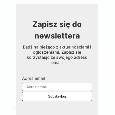
Zapisz się do
newslettera
Bądź na bieżąco z aktualnościami i
ogłoszeniami. Zapisz się
korzystając ze swojego adresu
email.
Adres email