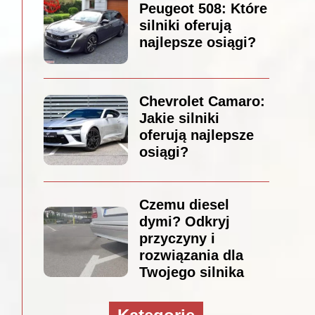
Peugeot 508: Które
silniki oferują
najlepsze osiągi?
Chevrolet Camaro:
Jakie silniki
oferują najlepsze
osiągi?
Czemu diesel
dymi? Odkryj
przyczyny i
rozwiązania dla
Twojego silnika