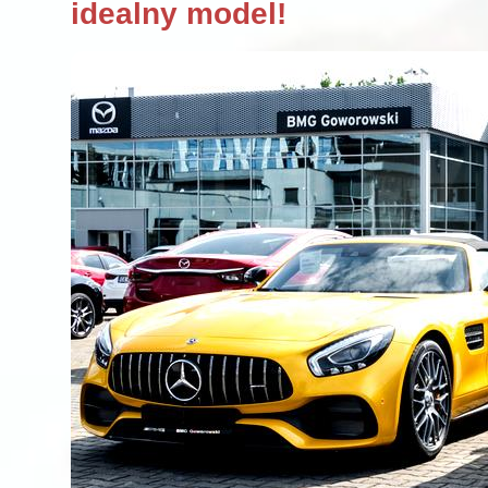
idealny model!