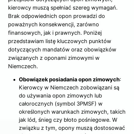
kierowcy muszą spełniać szereg wymagań.
Brak odpowiednich opon prowadzi do
poważnych konsekwencji, zarówno
finansowych, jak i prawnych. Poniżej
przedstawiam listę kluczowych punktów
dotyczących mandatów oraz obowiązków
związanych z oponami zimowymi w
Niemczech.
Obowiązek posiadania opon zimowych
:
Kierowcy w Niemczech zobowiązani są
do używania opon zimowych lub
całorocznych (symbol 3PMSF) w
określonych warunkach zimowych, takich
jak lód, śnieg czy błoto pośniegowe. W
związku z tym, opony muszą dostosować