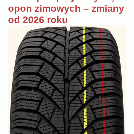
opon zimowych – zmiany
od 2026 roku