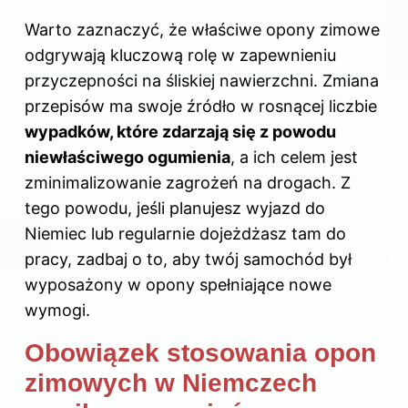
Warto zaznaczyć, że właściwe opony zimowe
odgrywają kluczową rolę w zapewnieniu
przyczepności na śliskiej nawierzchni. Zmiana
przepisów ma swoje źródło w rosnącej liczbie
wypadków, które zdarzają się z powodu
niewłaściwego ogumienia
, a ich celem jest
zminimalizowanie zagrożeń na drogach. Z
tego powodu, jeśli planujesz wyjazd do
Niemiec lub regularnie dojeżdżasz tam do
pracy, zadbaj o to, aby twój samochód był
wyposażony w opony spełniające nowe
wymogi.
Obowiązek stosowania opon
zimowych w Niemczech