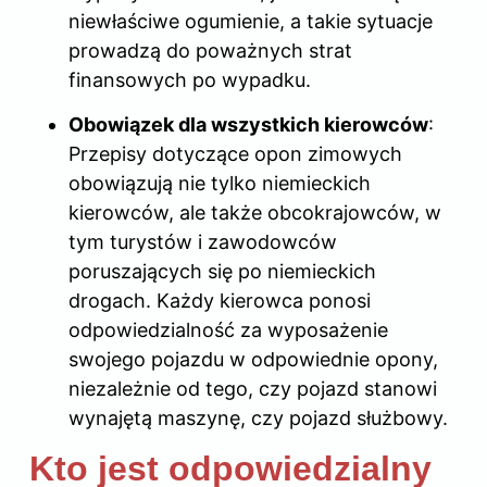
niewłaściwe ogumienie, a takie sytuacje
prowadzą do poważnych strat
finansowych po wypadku.
Obowiązek dla wszystkich kierowców
:
Przepisy dotyczące opon zimowych
obowiązują nie tylko niemieckich
kierowców, ale także obcokrajowców, w
tym turystów i zawodowców
poruszających się po niemieckich
drogach. Każdy kierowca ponosi
odpowiedzialność za wyposażenie
swojego pojazdu w odpowiednie opony,
niezależnie od tego, czy pojazd stanowi
wynajętą maszynę, czy pojazd służbowy.
Kto jest odpowiedzialny