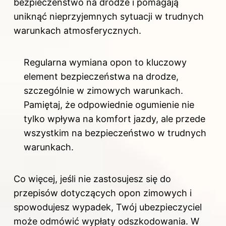
bezpieczeństwo na drodze i pomagają
uniknąć nieprzyjemnych sytuacji w trudnych
warunkach atmosferycznych.
Regularna wymiana opon to kluczowy
element bezpieczeństwa na drodze,
szczególnie w zimowych warunkach.
Pamiętaj, że odpowiednie ogumienie nie
tylko wpływa na komfort jazdy, ale przede
wszystkim na bezpieczeństwo w trudnych
warunkach.
Co więcej, jeśli nie zastosujesz się do
przepisów dotyczących opon zimowych i
spowodujesz wypadek, Twój ubezpieczyciel
może odmówić wypłaty odszkodowania. W