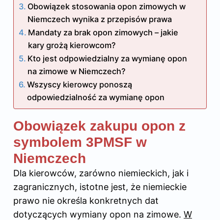
Obowiązek stosowania opon zimowych w
Niemczech wynika z przepisów prawa
Mandaty za brak opon zimowych – jakie
kary grożą kierowcom?
Kto jest odpowiedzialny za wymianę opon
na zimowe w Niemczech?
Wszyscy kierowcy ponoszą
odpowiedzialność za wymianę opon
Obowiązek zakupu opon z
symbolem 3PMSF w
Niemczech
Dla kierowców, zarówno niemieckich, jak i
zagranicznych, istotne jest, że niemieckie
prawo nie określa konkretnych dat
dotyczących wymiany opon na zimowe.
W