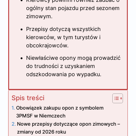
ogólny stan pojazdu przed sezonem
zimowym.
Przepisy dotyczą wszystkich
kierowców, w tym turystów i
obcokrajowców.
Niewłaściwe opony mogą prowadzić
do trudności z uzyskaniem
odszkodowania po wypadku.
Spis treści
Obowiązek zakupu opon z symbolem
3PMSF w Niemczech
Nowe przepisy dotyczące opon zimowych –
zmiany od 2026 roku