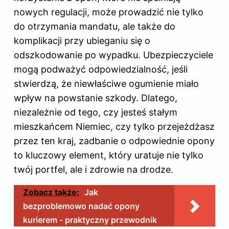
nowych regulacji, może prowadzić nie tylko
do otrzymania mandatu, ale także do
komplikacji przy ubieganiu się o
odszkodowanie po wypadku. Ubezpieczyciele
mogą podważyć odpowiedzialność, jeśli
stwierdzą, że niewłaściwe ogumienie miało
wpływ na powstanie szkody. Dlatego,
niezależnie od tego, czy jesteś stałym
mieszkańcem Niemiec, czy tylko przejeżdżasz
przez ten kraj, zadbanie o odpowiednie opony
to kluczowy element, który uratuje nie tylko
twój portfel, ale i zdrowie na drodze.
Zobacz także:
Jak
bezproblemowo nadać opony
kurierem - praktyczny przewodnik