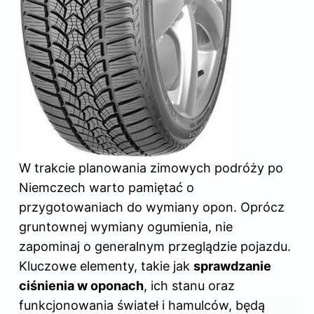
W trakcie planowania zimowych podróży po
Niemczech warto pamiętać o
przygotowaniach do wymiany opon. Oprócz
gruntownej wymiany ogumienia, nie
zapominaj o generalnym przeglądzie pojazdu.
Kluczowe elementy, takie jak
sprawdzanie
ciśnienia w oponach
, ich stanu oraz
funkcjonowania świateł i hamulców, będą