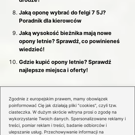
Jaką oponę wybrać do felgi 7 5J?
Poradnik dla kierowców
Jaką wysokość bieżnika mają nowe
opony letnie? Sprawdź, co powinieneś
wiedzieć!
Gdzie kupić opony letnie? Sprawdź
najlepsze miejsca i oferty!
Zgodnie z europejskim prawem, mamy obowiązek
poinformować Cię jak działają pliki "cookies", czyli tzw.
ciasteczka. W dużym skrócie witryna prosi o zgodę na
wykorzystanie Twoich danych. Spersonalizowane reklamy i
treści, pomiar reklam i treści, badanie odbiorców i
ulepszanie usług. Przechowywanie informacji na