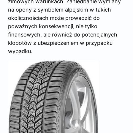
zimowych warunkach. Zaniedbanie wymiany
na opony z symbolem alpejskim w takich
okolicznościach może prowadzić do
poważnych konsekwencji, nie tylko
finansowych, ale również do potencjalnych
kłopotów z ubezpieczeniem w przypadku
wypadku.