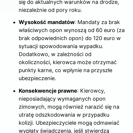
się do aktualnych warunków na drodze,
niezależnie od pory roku.
Wysokość mandatów
: Mandaty za brak
właściwych opon wynoszą od 60 euro (za
brak odpowiednich opon) do 120 euro w
sytuacji spowodowania wypadku.
Dodatkowo, w zależności od
okoliczności, kierowca może otrzymać
punkty karne, co wpłynie na przyszłe
ubezpieczenie.
Konsekwencje prawne
: Kierowcy,
nieposiadający wymaganych opon
zimowych, mogą również narazić się na
utratę odszkodowania w przypadku
kolizji. Ubezpieczyciele mogą odmawiać
wypłaty świadczenia, jeśli stwierdzą