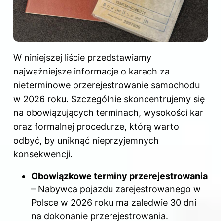
W niniejszej liście przedstawiamy
najważniejsze informacje o karach za
nieterminowe przerejestrowanie samochodu
w 2026 roku. Szczególnie skoncentrujemy się
na obowiązujących terminach, wysokości kar
oraz formalnej procedurze, którą warto
odbyć, by uniknąć nieprzyjemnych
konsekwencji.
Obowiązkowe terminy przerejestrowania
– Nabywca pojazdu zarejestrowanego w
Polsce w 2026 roku ma zaledwie 30 dni
na dokonanie przerejestrowania.