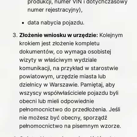
produkcji, numer VIN i dotychczasowy
numer rejestracyjny),
data nabycia pojazdu.
Złożenie wniosku w urzędzie:
Kolejnym
krokiem jest złożenie kompletu
dokumentów, co wymaga osobistej
wizyty w właściwym wydziale
komunikacji, na przykład w starostwie
powiatowym, urzędzie miasta lub
dzielnicy w Warszawie. Pamiętaj, aby
wszyscy współwłaściciele pojazdu byli
obecni lub mieli odpowiednie
pełnomocnictwo do przedłożenia. Jeśli
nie możesz być obecny, sporządź
pełnomocnictwo na pisemnym wzorze.