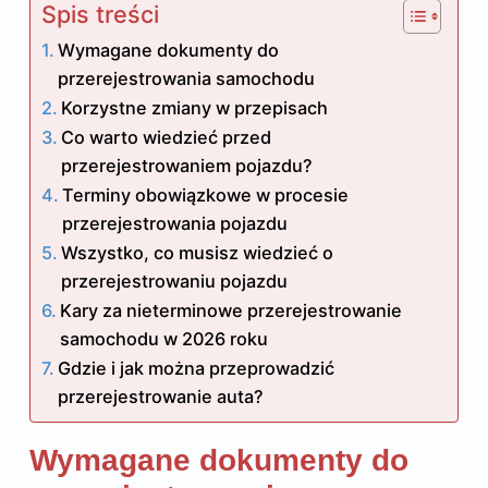
Spis treści
Wymagane dokumenty do
przerejestrowania samochodu
Korzystne zmiany w przepisach
Co warto wiedzieć przed
przerejestrowaniem pojazdu?
Terminy obowiązkowe w procesie
przerejestrowania pojazdu
Wszystko, co musisz wiedzieć o
przerejestrowaniu pojazdu
Kary za nieterminowe przerejestrowanie
samochodu w 2026 roku
Gdzie i jak można przeprowadzić
przerejestrowanie auta?
Wymagane dokumenty do