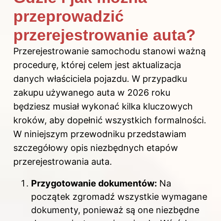
przeprowadzić
przerejestrowanie auta?
Przerejestrowanie samochodu stanowi ważną
procedurę, której celem jest aktualizacja
danych właściciela pojazdu. W przypadku
zakupu używanego auta w 2026 roku
będziesz musiał wykonać kilka kluczowych
kroków, aby dopełnić wszystkich formalności.
W niniejszym przewodniku przedstawiam
szczegółowy opis niezbędnych etapów
przerejestrowania auta.
Przygotowanie dokumentów:
Na
początek zgromadź wszystkie wymagane
dokumenty, ponieważ są one niezbędne