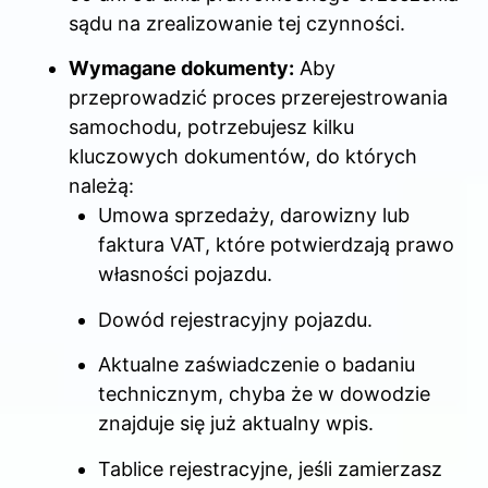
sądu na zrealizowanie tej czynności.
Wymagane dokumenty:
Aby
przeprowadzić proces przerejestrowania
samochodu, potrzebujesz kilku
kluczowych dokumentów, do których
należą:
Umowa sprzedaży, darowizny lub
faktura VAT, które potwierdzają prawo
własności pojazdu.
Dowód rejestracyjny pojazdu.
Aktualne zaświadczenie o badaniu
technicznym, chyba że w dowodzie
znajduje się już aktualny wpis.
Tablice rejestracyjne, jeśli zamierzasz