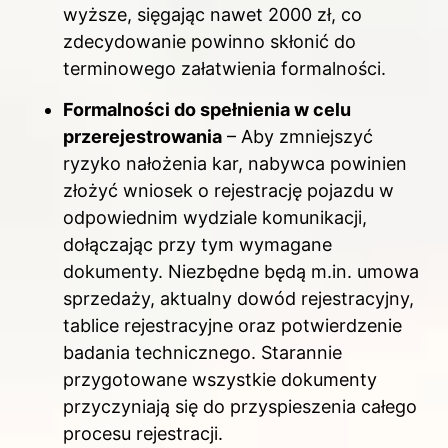
wyższe, sięgając nawet 2000 zł, co
zdecydowanie powinno skłonić do
terminowego załatwienia formalności.
Formalności do spełnienia w celu
przerejestrowania
– Aby zmniejszyć
ryzyko nałożenia kar, nabywca powinien
złożyć wniosek o rejestrację pojazdu w
odpowiednim wydziale komunikacji,
dołączając przy tym wymagane
dokumenty. Niezbędne będą m.in. umowa
sprzedaży, aktualny dowód rejestracyjny,
tablice rejestracyjne oraz potwierdzenie
badania technicznego. Starannie
przygotowane wszystkie dokumenty
przyczyniają się do przyspieszenia całego
procesu rejestracji.