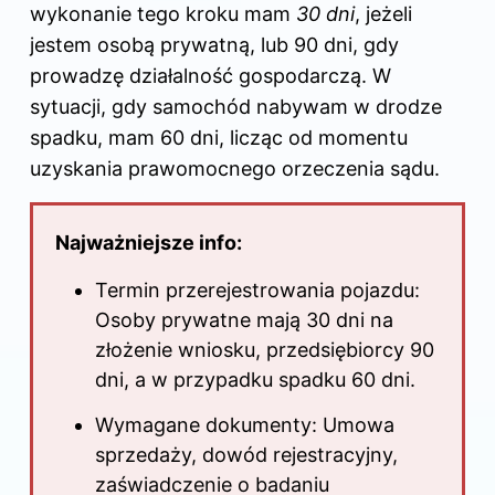
wykonanie tego kroku mam
30 dni
, jeżeli
jestem osobą prywatną, lub 90 dni, gdy
prowadzę działalność gospodarczą. W
sytuacji, gdy samochód nabywam w drodze
spadku, mam 60 dni, licząc od momentu
uzyskania prawomocnego orzeczenia sądu.
Najważniejsze info:
Termin przerejestrowania pojazdu:
Osoby prywatne mają 30 dni na
złożenie wniosku, przedsiębiorcy 90
dni, a w przypadku spadku 60 dni.
Wymagane dokumenty: Umowa
sprzedaży, dowód rejestracyjny,
zaświadczenie o badaniu