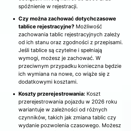
spóźnienie w rejestracji.
Czy można zachować dotychczasowe
tablice rejestracyjne?
Możliwość
zachowania tablic rejestracyjnych zależy
od ich stanu oraz zgodności z przepisami.
Jeśli tablice są czytelne i spełniają
wymogi, możesz je zachować. W
przeciwnym przypadku konieczna będzie
ich wymiana na nowe, co wiąże się z
dodatkowymi kosztami.
Koszty przerejestrowania:
Koszt
przerejestrowania pojazdu w 2026 roku
wariantuje w zależności od różnych
czynników, takich jak zmiana tablic czy
wydanie pozwolenia czasowego. Możesz