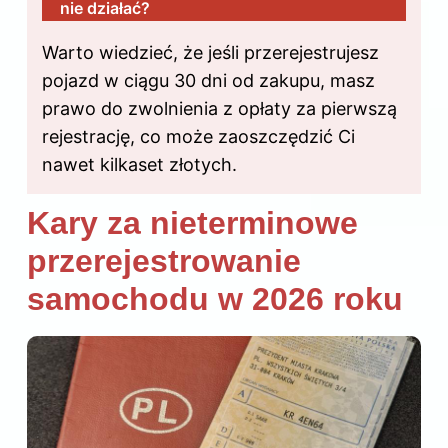
nie działać?
Warto wiedzieć, że jeśli przerejestrujesz
pojazd w ciągu 30 dni od zakupu, masz
prawo do zwolnienia z opłaty za pierwszą
rejestrację, co może zaoszczędzić Ci
nawet kilkaset złotych.
Kary za nieterminowe
przerejestrowanie
samochodu w 2026 roku