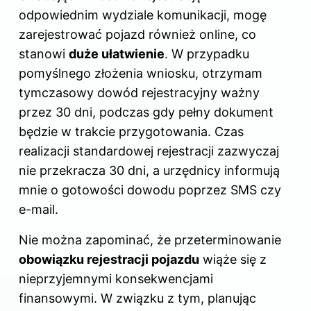
odpowiednim wydziale komunikacji, mogę
zarejestrować pojazd również online, co
stanowi
duże ułatwienie
. W przypadku
pomyślnego złożenia wniosku, otrzymam
tymczasowy dowód rejestracyjny ważny
przez 30 dni, podczas gdy pełny dokument
będzie w trakcie przygotowania. Czas
realizacji standardowej rejestracji zazwyczaj
nie przekracza 30 dni, a urzędnicy informują
mnie o gotowości dowodu poprzez SMS czy
e-mail.
Nie można zapominać, że przeterminowanie
obowiązku rejestracji pojazdu
wiąże się z
nieprzyjemnymi konsekwencjami
finansowymi. W związku z tym, planując