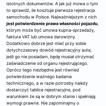
istotnych dokumentów. A jak już mowa o tym
to sprawdź,
ile kosztuje pierwsza rejestracja
samochodu w Polsce
. Najważniejszym z nich
jest potwierdzenie prawa własności pojazdu
,
którym może być umowa kupna-sprzedaży,
faktura VAT lub umowa darowizny.
Dodatkowo dobrze jest mieć przy sobie
dotychczasowy dowód rejestracyjny auta;
jeśli go nie posiadam, będę musiał otrzymać
zaświadczenie od organu rejestrującego.
Oprócz tego niezbędne jest również
potwierdzenie ważnego badania
technicznego, a w razie potrzeby należy
dostarczyć tablice rejestracyjne, pod
warunkiem że są w dobrym stanie i spełniają
wymogi prawne. Nie zapominajmy o