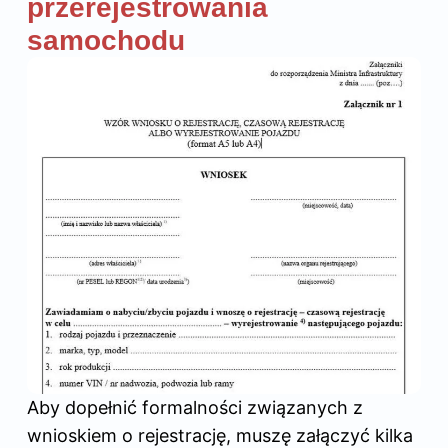
przerejestrowania
samochodu
Aby dopełnić formalności związanych z
wnioskiem o rejestrację, muszę załączyć kilka