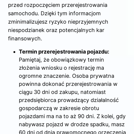
przed rozpoczęciem przerejestrowania
samochodu. Dzięki tym informacjom
zminimalizujesz ryzyko nieprzyjemnych
niespodzianek oraz potencjalnych kar
finansowych.
Termin przerejestrowania pojazdu:
Pamiętaj, że obowiązkowy termin
złożenia wniosku o rejestrację ma
ogromne znaczenie. Osoba prywatna
powinna dokonać przerejestrowania w
ciągu 30 dni od zakupu, natomiast
przedsiębiorca prowadzący działalność
gospodarczą w zakresie obrotu
pojazdami ma na to aż 90 dni. Z kolei, gdy
nabywasz pojazd w drodze spadku, masz
60 dni od dnia prawomocnego orzeczenia