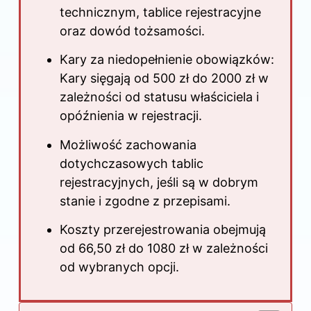
technicznym, tablice rejestracyjne
oraz dowód tożsamości.
Kary za niedopełnienie obowiązków:
Kary sięgają od 500 zł do 2000 zł w
zależności od statusu właściciela i
opóźnienia w rejestracji.
Możliwość zachowania
dotychczasowych tablic
rejestracyjnych, jeśli są w dobrym
stanie i zgodne z przepisami.
Koszty przerejestrowania obejmują
od 66,50 zł do 1080 zł w zależności
od wybranych opcji.