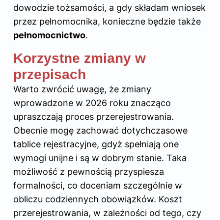
dowodzie tożsamości, a gdy składam wniosek
przez pełnomocnika, konieczne będzie także
pełnomocnictwo
.
Korzystne zmiany w
przepisach
Warto zwrócić uwagę, że zmiany
wprowadzone w 2026 roku znacząco
upraszczają proces przerejestrowania.
Obecnie mogę zachować dotychczasowe
tablice rejestracyjne
, gdyż spełniają one
wymogi unijne i są w dobrym stanie. Taka
możliwość z pewnością przyspiesza
formalności, co doceniam szczególnie w
obliczu codziennych obowiązków. Koszt
przerejestrowania, w zależności od tego, czy