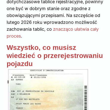
dotychczasowe tablice rejestracyjne, powinny
one być w dobrym stanie oraz zgodne z
obowiązującymi przepisami. Na szczęście od
lutego 2026 roku wprowadzono możliwość
zachowania tablic, co
znacząco ułatwia cały
proces
.
Wszystko, co musisz
wiedzieć o przerejestrowaniu
pojazdu