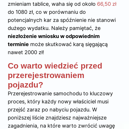
zmieniam tablice, waha się od około
66,50 zł
do 1080 zł, co w porównaniu do
potencjalnych kar za spóźnienie nie stanowi
dużego wydatku. Należy pamiętać, że
niezłożenie wniosku w odpowiednim
terminie
może skutkować karą sięgającą
nawet 2000 zł!
Co warto wiedzieć przed
przerejestrowaniem
pojazdu?
Przerejestrowanie samochodu to kluczowy
proces, który każdy nowy właściciel musi
przejść zaraz po nabyciu pojazdu. W
poniższej liście znajdziesz najważniejsze
zagadnienia, na które warto zwrócić uwagę