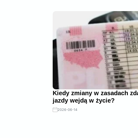
Kiedy zmiany w zasadach zd
jazdy wejdą w życie?
2026-06-14