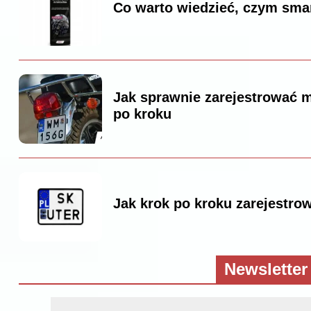
Co warto wiedzieć, czym sma
Jak sprawnie zarejestrować m
po kroku
Jak krok po kroku zarejestr
Newsletter