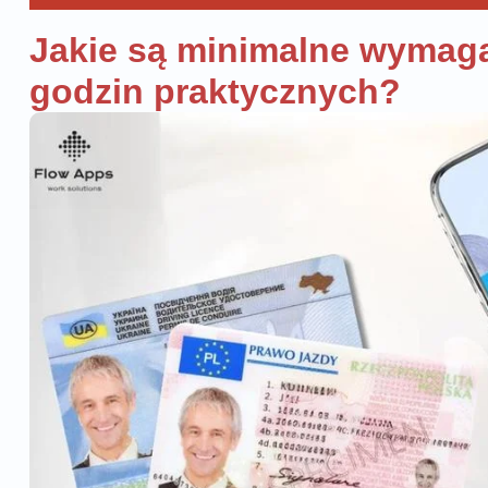
Jakie są minimalne wymag
godzin praktycznych?