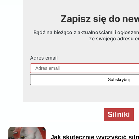
Zapisz się do ne
Bądź na bieżąco z aktualnościami i ogłoszen
ze swojego adresu em
Adres email
Silniki
Jak skutecznie wyczyścić sil