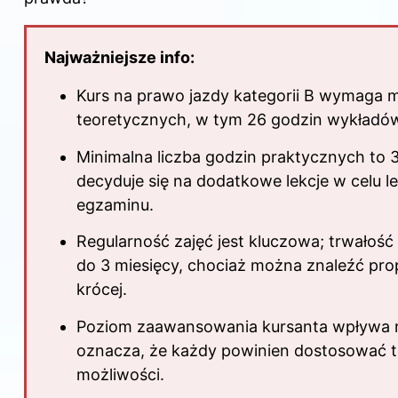
Najważniejsze info:
Kurs na prawo jazdy kategorii B wymaga 
teoretycznych, w tym 26 godzin wykładów
Minimalna liczba godzin praktycznych to 3
decyduje się na dodatkowe lekcje w celu 
egzaminu.
Regularność zajęć jest kluczowa; trwałoś
do 3 miesięcy, chociaż można znaleźć pro
krócej.
Poziom zaawansowania kursanta wpływa na 
oznacza, że każdy powinien dostosować 
możliwości.