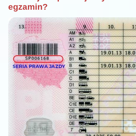
egzamin?