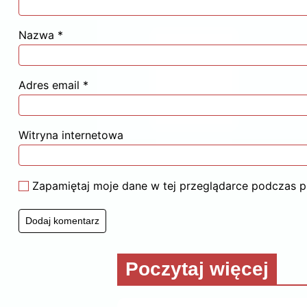
Nazwa
*
Adres email
*
Witryna internetowa
Zapamiętaj moje dane w tej przeglądarce podczas p
Poczytaj więcej